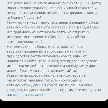
Все указанные на сайте данные (включая цены и фото)
носят исключительно информационный характер и
ни при каких условиях не являются предложениями с
публичной офертой.
Технические характеристики, цены и внешний облик
автомобилей могут быть изменены производителем.
Все графические материалы взяты из открытых
интернет-источников и официальных сайтов
автопроизводителей.
Наименования, образы и логотипы являются
зарегистрированными торговыми марками и
принадлежат соотвествующим компаниям. Их
наличие на сайте не означает, что правообладатели
имеют какое-либо отношение к данному сайту или
иным образом связаны с данным сайтом.
Указание на адреса официальных дилеров не
гарантирует наличия той или иной модели
автомобилей у данной компании по данной цене.
Находясь на данном сайте, вы принимаете все пункты
настоящего соглашения