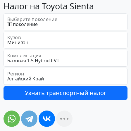
Налог на Toyota Sienta
Выберите поколение
Кузов
Комплектация
Регион