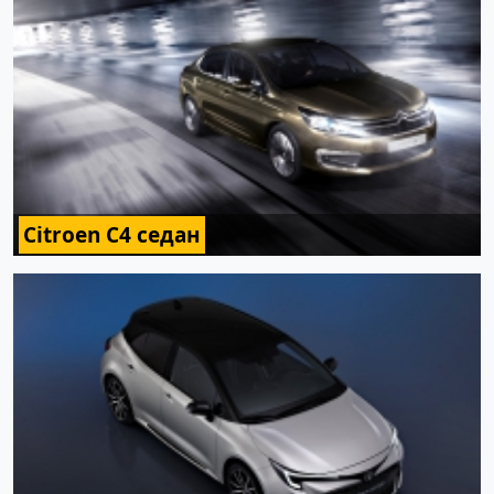
Citroen C4 седан