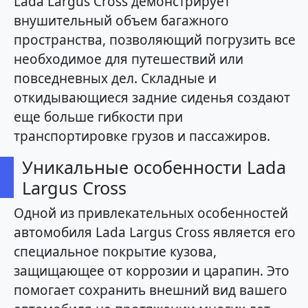
Lada Largus Cross демонстрирует
внушительный объем багажного
пространства, позволяющий погрузить все
необходимое для путешествий или
повседневных дел. Складные и
откидывающиеся задние сиденья создают
еще больше гибкости при
транспортировке грузов и пассажиров.
Уникальные особенности Lada
Largus Cross
Одной из привлекательных особенностей
автомобиля Lada Largus Cross является его
специальное покрытие кузова,
защищающее от коррозии и царапин. Это
помогает сохранить внешний вид вашего