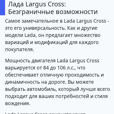
Лада Largus Cross:
Безграничные возможности
Самое замечательное в Lada Largus Cross -
это его универсальность. Как и другие
модели Lada, он предлагает множество
вариаций и модификаций для каждого
покупателя.
Мощность двигателя Lada Largus Cross
варьируется от 84 до 106 л.с., что
обеспечивает отличную проходимость и
динамичность на дороге. Вы можете
выбрать автомобиль, который лучше всего
подходит для ваших потребностей и стиля
вождения.