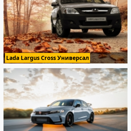
Lada Largus Cross Универсал