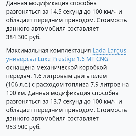
Данная модификация способна
разгоняться за 14.5 секунд до 100 км/ч и
обладает передним приводом. Стоимость
данного автомобиля составляет
384 300 руб.
Максимальная комплектация
Lada Largus
универсал Luxe Prestige 1.6 MT CNG
оснащена механической коробкой
передач, 1.6 литровым двигателем
(106 л.с.) с расходом топлива 7.9 литров на
100 км. Данная модификация способна
разгоняться за 13.7 секунд до 100 км/ч и
обладает передним приводом. Стоимость
данного автомобиля составляет
953 900 руб.