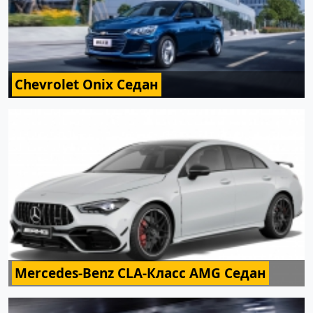
Chevrolet Onix Седан
Mercedes-Benz CLA-Класс AMG Седан