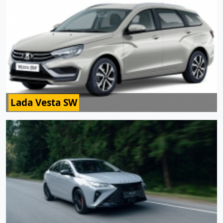
Lada Vesta SW