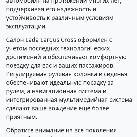
автомобиля на протяжении многих лет,
подчеркивая его надежность и
устойчивость к различным условиям
эксплуатации.
Салон Lada Largus Cross оформлен с
учетом последних технологических
достижений и обеспечивает комфортную
поездку для вас и ваших пассажиров.
Регулируемая рулевая колонка и сиденья
обеспечивают идеальную посадку за
рулем, а навигационная система и
интегрированная мультимедийная система
сделают ваше вождение еще более
приятным.
Обратите внимание на все поколения