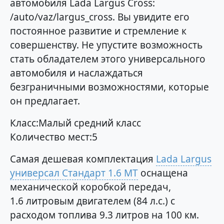
автомобиля Lada Largus Cross:
/auto/vaz/largus_cross. Вы увидите его
постоянное развитие и стремление к
совершенству. Не упустите возможность
стать обладателем этого универсального
автомобиля и наслаждаться
безграничными возможностями, которые
он предлагает.
Класс:Малый средний класс
Количество мест:5
Самая дешевая комплектация
Lada Largus
универсал Стандарт 1.6 MT
оснащена
механической коробкой передач,
1.6 литровым двигателем (84 л.с.) с
расходом топлива 9.3 литров на 100 км.