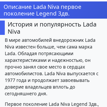
Описание Lada Niva первое
поколение Legend 3дв.
История и популярность Lada
Niva
В мире автомобилей внедорожник Lada
Niva известен больше, чем сама марка
Lada. Обладая потрясающими
характеристиками и надежностью, он
прочно занял свое место в сердцах
автомобилистов. Lada Niva выпускается с
1977 года и продолжает завоевывать
доверие владельцев вплоть до
сегодняшнего дня.
Первое поколение Lada Niva Legend 3дв.,