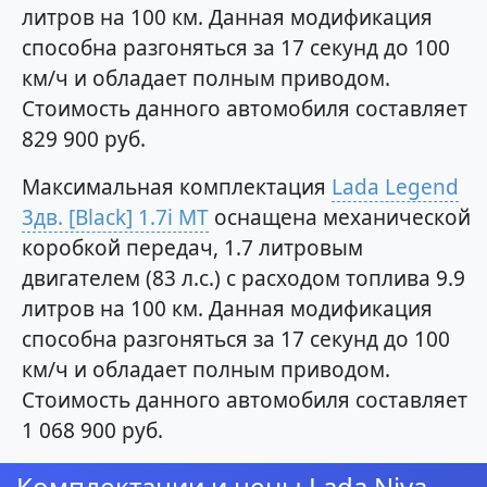
литров на 100 км. Данная модификация
способна разгоняться за 17 секунд до 100
км/ч и обладает полным приводом.
Стоимость данного автомобиля составляет
829 900 руб.
Максимальная комплектация
Lada Legend
3дв. [Black] 1.7i MT
оснащена механической
коробкой передач, 1.7 литровым
двигателем (83 л.с.) с расходом топлива 9.9
литров на 100 км. Данная модификация
способна разгоняться за 17 секунд до 100
км/ч и обладает полным приводом.
Стоимость данного автомобиля составляет
1 068 900 руб.
Комплектации и цены Lada Niva