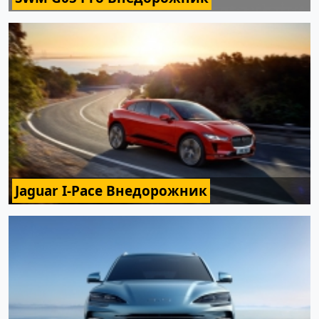
Jaguar I-Pace Внедорожник