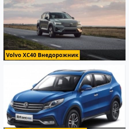
Volvo XC40 Внедорожник