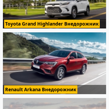
Toyota Grand Highlander Внедорожник
Renault Arkana Внедорожник