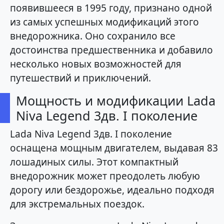
появившееся в 1995 году, признано одной
из самых успешных модификаций этого
внедорожника. Оно сохранило все
достоинства предшественника и добавило
несколько новых возможностей для
путешествий и приключений.
Мощность и модификации Lada
Niva Legend 3дв. I поколение
Lada Niva Legend 3дв. I поколение
оснащена мощным двигателем, выдавая 83
лошадиных силы. Этот компактный
внедорожник может преодолеть любую
дорогу или бездорожье, идеально подходя
для экстремальных поездок.