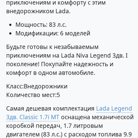
приключениям и комфорту с этим
внедорожником Lada.
Мощность: 83 л.с.
Модификации: 6 моделей
Будьте готовы к незабываемым
приключениям на Lada Niva Legend 3дв. I
поколение! Покупайте надежность и
комфорт в одном автомобиле.
Класс:Внедорожники
Количество мест:5
Самая дешевая комплектация
Lada Legend
3дв. Classic 1.7i MT
оснащена механической
коробкой передач, 1.7 литровым
двигателем (83 л.с.) с расходом топлива 9.9