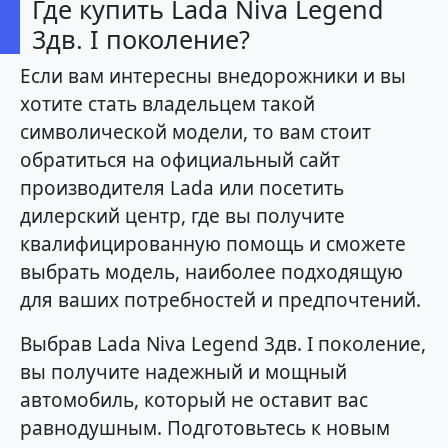
Где купить Lada Niva Legend
3дв. I поколение?
Если вам интересны внедорожники и вы
хотите стать владельцем такой
символической модели, то вам стоит
обратиться на официальный сайт
производителя Lada или посетить
дилерский центр, где вы получите
квалифицированную помощь и сможете
выбрать модель, наиболее подходящую
для ваших потребностей и предпочтений.
Выбрав Lada Niva Legend 3дв. I поколение,
вы получите надежный и мощный
автомобиль, который не оставит вас
равнодушным. Подготовьтесь к новым