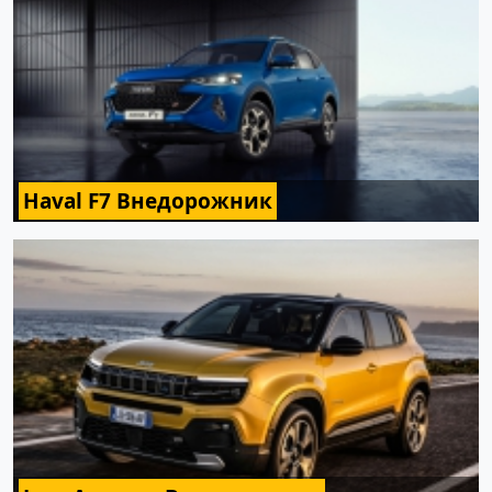
Haval F7 Внедорожник