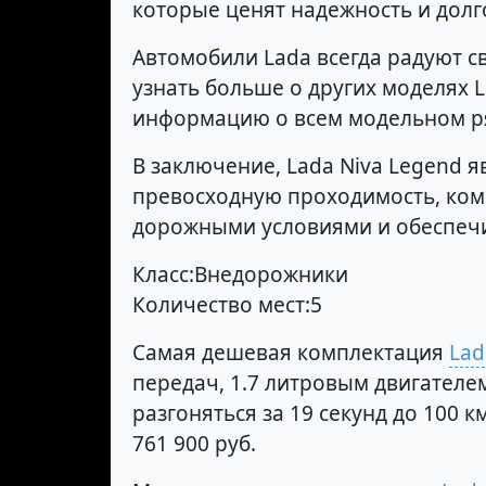
которые ценят надежность и долг
Автомобили Lada всегда радуют с
узнать больше о других моделях 
информацию о всем модельном р
В заключение, Lada Niva Legend я
превосходную проходимость, ком
дорожными условиями и обеспечит
Класс:Внедорожники
Количество мест:5
Самая дешевая комплектация
Lad
передач, 1.7 литровым двигателем
разгоняться за 19 секунд до 100
761 900 руб.