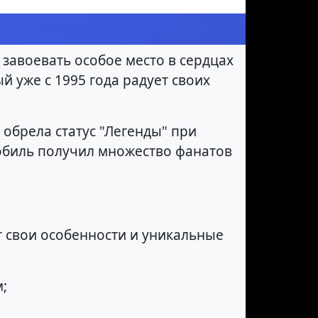
 завоевать особое место в сердцах
й уже с 1995 года радует своих
 обрела статус "Легенды" при
мобиль получил множество фанатов
т свои особенности и уникальные
;