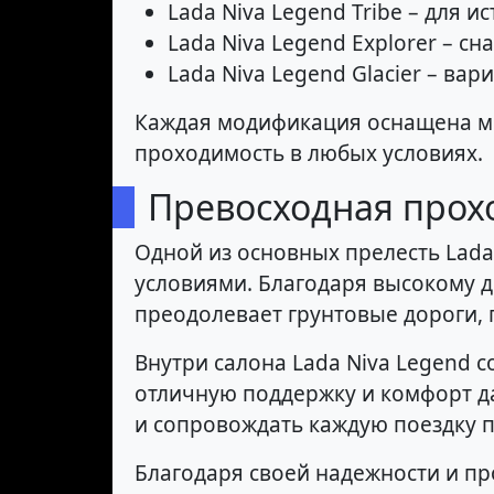
Lada Niva Legend Tribe – для 
Lada Niva Legend Explorer – 
Lada Niva Legend Glacier – вар
Каждая модификация оснащена мо
проходимость в любых условиях.
Превосходная прох
Одной из основных прелесть Lada
условиями. Благодаря высокому 
преодолевает грунтовые дороги,
Внутри салона Lada Niva Legend 
отличную поддержку и комфорт д
и сопровождать каждую поездку 
Благодаря своей надежности и пр