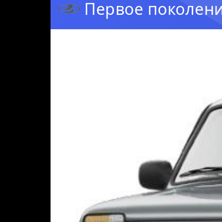
Первое поколени