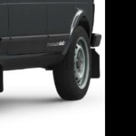
Следующая