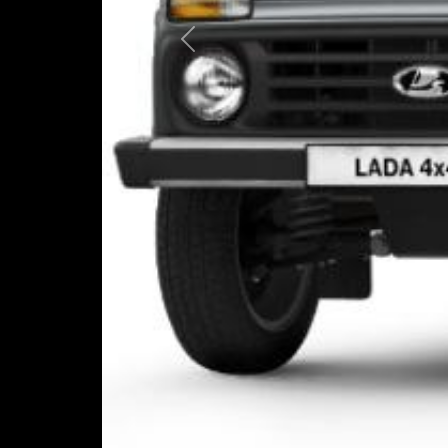
Предыдущая