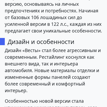
версию, основываясь на личных
предпочтениях и потребностях. Начиная
от базовых 106 лошадиных сил до
усиленной версии в 122 л.с., каждая из них
предлагает свои уникальные особенности.
Дизайн и особенности
Дизайн «Весты» стал более агрессивным и
современным. Рестайлинг коснулся как
внешнего вида, так и интерьера
автомобиля. Новые материалы отделки и
измененные формы панелей создают
более современный и комфортный
интерьер.
Особенностью новой версии стала