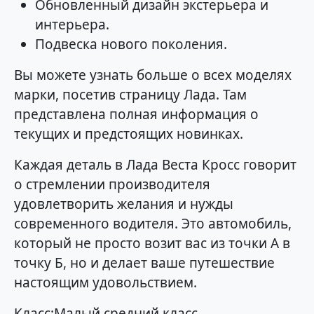
Обновленный дизайн экстерьера и
интерьера.
Подвеска нового поколения.
Вы можете узнать больше о всех моделях
марки, посетив страницу Лада. Там
представлена полная информация о
текущих и предстоящих новинках.
Каждая деталь в Лада Веста Кросс говорит
о стремлении производителя
удовлетворить желания и нужды
современного водителя. Это автомобиль,
который не просто возит вас из точки А в
точку Б, но и делает ваше путешествие
настоящим удовольствием.
Класс:Малый средний класс