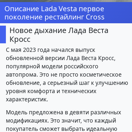
Описание Lada Vesta первое
поколение рестайлинг Cross
Новое дыхание Лада Веста
Кросс
С мая 2023 года начался выпуск
обновленной версии Лада Веста Кросс,
популярной модели российского
автопрома. Это не просто косметическое
обновление, а серьезный шаг к улучшению
уровня комфорта и технических
характеристик.
Модель предложена в девяти различных
модификациях. Это значит, что каждый
покупатель сможет выбрать идеальную