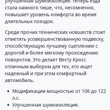
улучшенная шумоизоляция: теперь езда
стала намного тише, что, несомненно,
повышает уровень комфорта во время
длительных поездок.
Среди прочих технических новшеств стоит
отметить усовершенствованную подвеску,
способствующую лучшему сцеплению с
дорогой и более мягкому прохождению
поворотов. Это делает Весту Кросс
отличным выбором для тех, кто ищет
надежный и при этом комфортный
автомобиль.
Модификации мощностью от 106 до 122
л.с.
Улучшенная шумоизоляция.