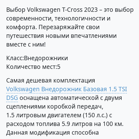
Выбор Volkswagen T-Cross 2023 – это выбор
современности, технологичности и
комфорта. Перезаряжайте свои
путешествия новыми впечатлениями
вместе с ним!
Класс:Внедорожники
Количество мест:5
Самая дешевая комплектация
Volkswagen Внедорожник Базовая 1.5 TSI
DSG
оснащена автоматической с двумя
сцеплениями коробкой передач,
1.5 литровым двигателем (150 л.с.) с
расходом топлива 5.9 литров на 100 км.
Данная модификация способна