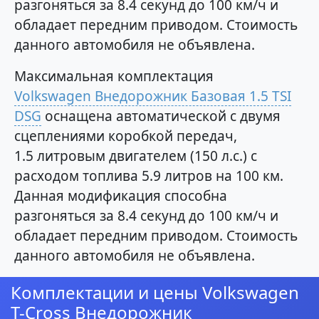
разгоняться за 8.4 секунд до 100 км/ч и
обладает передним приводом. Стоимость
данного автомобиля не объявлена.
Максимальная комплектация
Volkswagen Внедорожник Базовая 1.5 TSI
DSG
оснащена автоматической с двумя
сцеплениями коробкой передач,
1.5 литровым двигателем (150 л.с.) с
расходом топлива 5.9 литров на 100 км.
Данная модификация способна
разгоняться за 8.4 секунд до 100 км/ч и
обладает передним приводом. Стоимость
данного автомобиля не объявлена.
Комплектации и цены Volkswagen
T-Cross Внедорожник