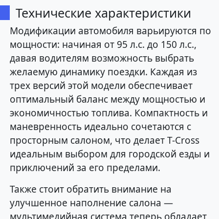
Технические характеристики
Модификации автомобиля варьируются по
мощности: начиная от 95 л.с. до 150 л.с.,
давая водителям возможность выбрать
желаемую динамику поездки. Каждая из
трех версий этой модели обеспечивает
оптимальный баланс между мощностью и
экономичностью топлива. Компактность и
маневренность идеально сочетаются с
просторным салоном, что делает T-Cross
идеальным выбором для городской езды и
приключений за его пределами.
Также стоит обратить внимание на
улучшенное наполнение салона —
мультимедийная система теперь обладает