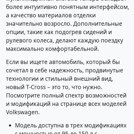
более интуитивно понятным интерфейсом,
а качество материалов отделки
значительно возросло. Дополнительные
опции, такие как подогрев сидений и
рулевого колеса, делают каждую поездку
максимально комфортабельной.
Если вы ищете автомобиль, который бы
сочетал в себе надежность, продвинутые
технологии и стильный внешний вид,
новый T-Cross – это то, что нужно.
Посмотрите полный спектр возможностей
и модификаций на странице всех моделей
Volkswagen.
Модель доступна в трех модификациях
с мощностью от 95 до 150 л.с.