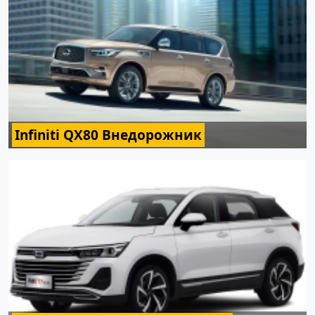
Infiniti QX80 Внедорожник