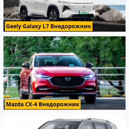
Geely Galaxy L7 Внедорожник
Mazda CX-4 Внедорожник