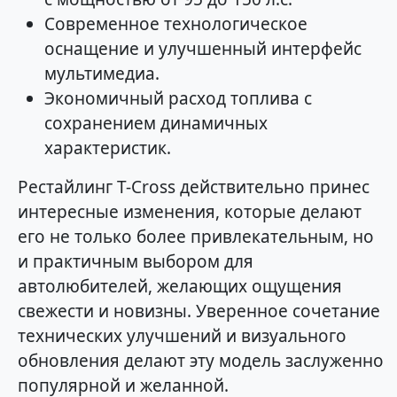
Современное технологическое
оснащение и улучшенный интерфейс
мультимедиа.
Экономичный расход топлива с
сохранением динамичных
характеристик.
Рестайлинг T-Cross действительно принес
интересные изменения, которые делают
его не только более привлекательным, но
и практичным выбором для
автолюбителей, желающих ощущения
свежести и новизны. Уверенное сочетание
технических улучшений и визуального
обновления делают эту модель заслуженно
популярной и желанной.