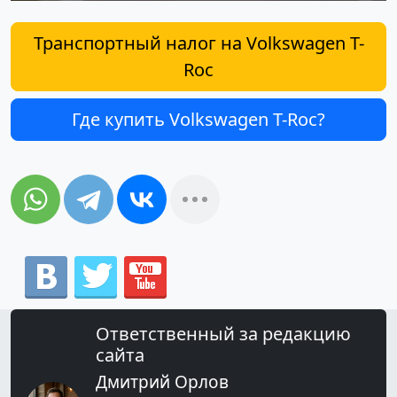
Транспортный налог на Volkswagen T-
Roc
Где купить Volkswagen T-Roc?
Ответственный за редакцию
сайта
Дмитрий Орлов