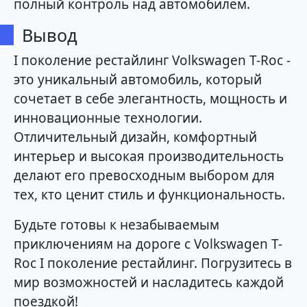
полный контроль над автомобилем.
Вывод
I поколение рестайлинг Volkswagen T-Roc -
это уникальный автомобиль, который
сочетает в себе элегантность, мощность и
инновационные технологии.
Отличительный дизайн, комфортный
интерьер и высокая производительность
делают его превосходным выбором для
тех, кто ценит стиль и функциональность.
Будьте готовы к незабываемым
приключениям на дороге с Volkswagen T-
Roc I поколение рестайлинг. Погрузитесь в
мир возможностей и насладитесь каждой
поездкой!