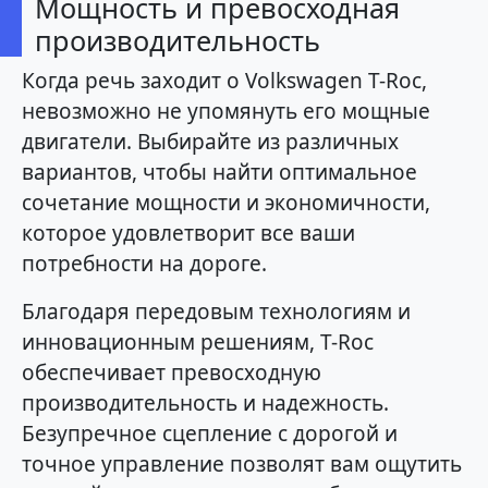
Мощность и превосходная
производительность
Когда речь заходит о Volkswagen T-Roc,
невозможно не упомянуть его мощные
двигатели. Выбирайте из различных
вариантов, чтобы найти оптимальное
сочетание мощности и экономичности,
которое удовлетворит все ваши
потребности на дороге.
Благодаря передовым технологиям и
инновационным решениям, T-Roc
обеспечивает превосходную
производительность и надежность.
Безупречное сцепление с дорогой и
точное управление позволят вам ощутить