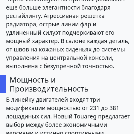
еще больше элегантности благодаря
рестайлингу. Агрессивная решетка
радиатора, острые линии фар и
удлиненный силуэт подчеркивают его
мощный характер. В салоне каждая деталь,
от швов на кожаных сиденьях до системы
управления на центральной консоли,
выполнена с безупречной точностью.
Мощность и
Производительность
В линейку двигателей входят три
модификации мощностью от 231 до 381
лошадиных сил. Новый Touareg предлагает
выбор между более экономичными
версиями и истинно спортивными