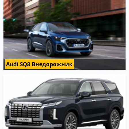
Audi SQ8 Внедорожник