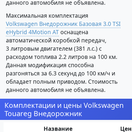
данного автомобиля не объявлена.
Максимальная комплектация
Volkswagen Внедорожник Базовая 3.0 TSI
eHybrid 4Motion AT
оснащена
автоматической коробкой передач,
3 литровым двигателем (381 л.с.) с
расходом топлива 2.2 литров на 100 км.
Данная модификация способна
разгоняться за 6.3 секунд до 100 км/ч и
обладает полным приводом. Стоимость
данного автомобиля не объявлена.
Комплектации и цены Volkswagen
Touareg Внедорожник
Название
Цен