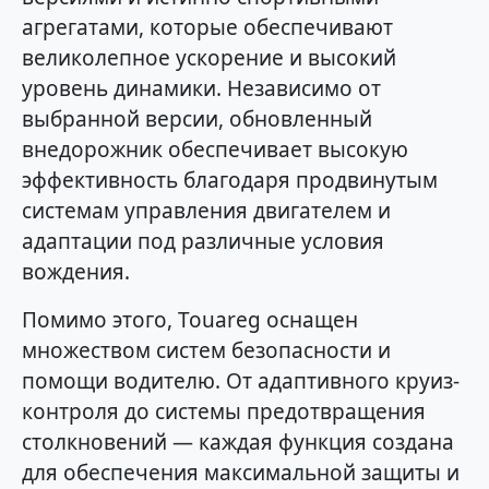
агрегатами, которые обеспечивают
великолепное ускорение и высокий
уровень динамики. Независимо от
выбранной версии, обновленный
внедорожник обеспечивает высокую
эффективность благодаря продвинутым
системам управления двигателем и
адаптации под различные условия
вождения.
Помимо этого, Touareg оснащен
множеством систем безопасности и
помощи водителю. От адаптивного круиз-
контроля до системы предотвращения
столкновений — каждая функция создана
для обеспечения максимальной защиты и