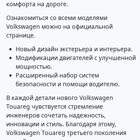
комфорта на дороге.
Ознакомиться со всеми моделями
Volkswagen можно на официальной
странице.
Новый дизайн экстерьера и интерьера.
Модификации двигателей с улучшенной
мощностью.
Расширенный набор систем
безопасности и помощи водителю.
В каждой детали нового Volkswagen
Touareg чувствуется стремление
инженеров сочетать надежность,
инновации и стиль. Благодаря этому,
Volkswagen Touareg третьего поколения