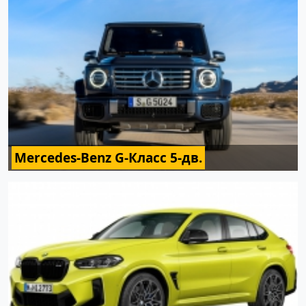
Mercedes-Benz G-Класс 5-дв.