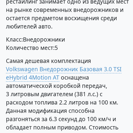
рестайлинг занимает одно из ведущих мест
на рынке современных внедорожников и
остается предметом восхищения среди
любителей авто.
Класс:Внедорожники
Количество мест:5
Самая дешевая комплектация
Volkswagen Внедорожник Базовая 3.0 TSI
eHybrid 4Motion AT
оснащена
автоматической коробкой передач,
3 литровым двигателем (381 л.с.) с
расходом топлива 2.2 литров на 100 км.
Данная модификация способна
разгоняться за 6.3 секунд до 100 км/ч и
обладает полным приводом. Стоимость