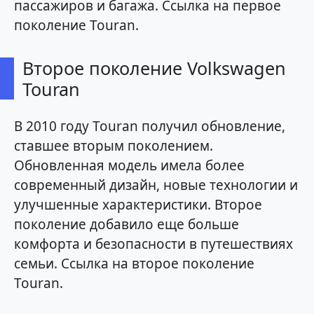
пассажиров и багажа. Ссылка на первое
поколение Touran.
Второе поколение Volkswagen
Touran
В 2010 году Touran получил обновление,
ставшее вторым поколением.
Обновленная модель имела более
современный дизайн, новые технологии и
улучшенные характеристики. Второе
поколение добавило еще больше
комфорта и безопасности в путешествиях
семьи. Ссылка на второе поколение
Touran.