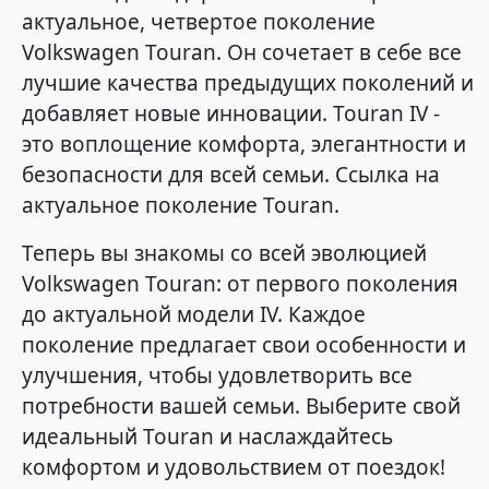
актуальное, четвертое поколение
Volkswagen Touran. Он сочетает в себе все
лучшие качества предыдущих поколений и
добавляет новые инновации. Touran IV -
это воплощение комфорта, элегантности и
безопасности для всей семьи. Ссылка на
актуальное поколение Touran.
Теперь вы знакомы со всей эволюцией
Volkswagen Touran: от первого поколения
до актуальной модели IV. Каждое
поколение предлагает свои особенности и
улучшения, чтобы удовлетворить все
потребности вашей семьи. Выберите свой
идеальный Touran и наслаждайтесь
комфортом и удовольствием от поездок!