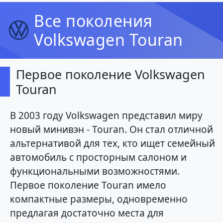
Все поколения
Volkswagen Touran
Первое поколение Volkswagen
Touran
В 2003 году Volkswagen представил миру
новый минивэн - Touran. Он стал отличной
альтернативой для тех, кто ищет семейный
автомобиль с просторным салоном и
функциональными возможностями.
Первое поколение Touran имело
компактные размеры, одновременно
предлагая достаточно места для