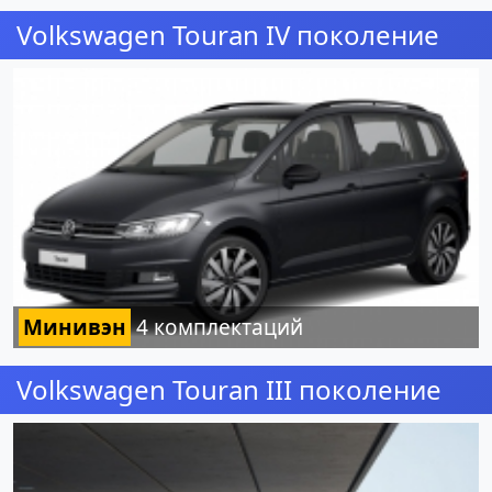
Volkswagen Touran IV поколение
Минивэн
4 комплектаций
Volkswagen Touran III поколение