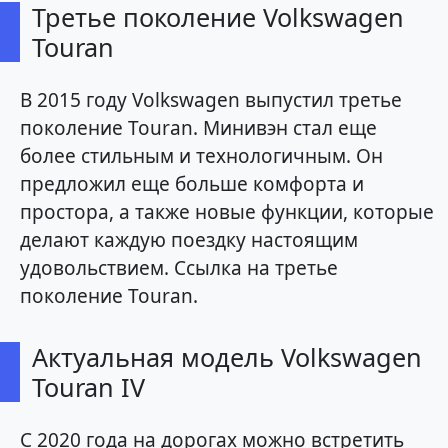
Третье поколение Volkswagen
Touran
В 2015 году Volkswagen выпустил третье
поколение Touran. Минивэн стал еще
более стильным и технологичным. Он
предложил еще больше комфорта и
простора, а также новые функции, которые
делают каждую поездку настоящим
удовольствием. Ссылка на третье
поколение Touran.
Актуальная модель Volkswagen
Touran IV
С 2020 года на дорогах можно встретить