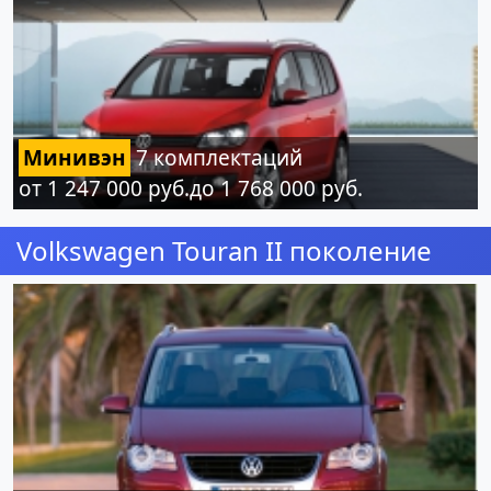
Минивэн
7 комплектаций
от 1 247 000 руб.до 1 768 000 руб.
Volkswagen Touran II поколение