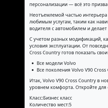
персонализации — всё это призв
Неотъемлемой частью интерьера 
любимым услугам, таким как нави
водителя с автомобилем и делает
С учетом разных модификаций, 
условия эксплуатации. От повсед
Cross Country готов показать сво
Все модели Volvo
Все поколения Volvo V90 Cross
Итак, Volvo V90 Cross Country в 
уровнем комфорта. Откройте для 
Класс:Бизнес класс
Количество мест:5