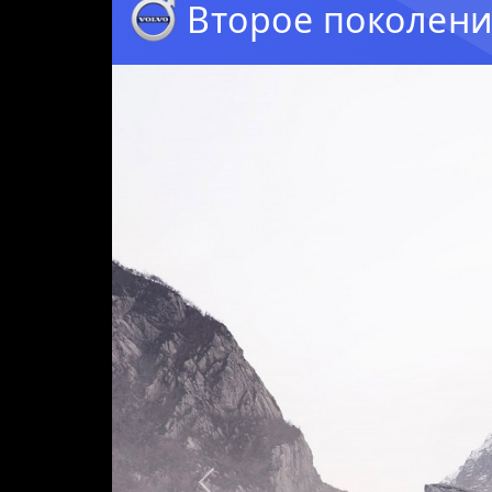
Второе поколение