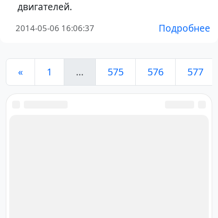
двигателей.
Подробнее
2014-05-06 16:06:37
«
1
…
575
576
577
Ответственный за редакцию
сайта