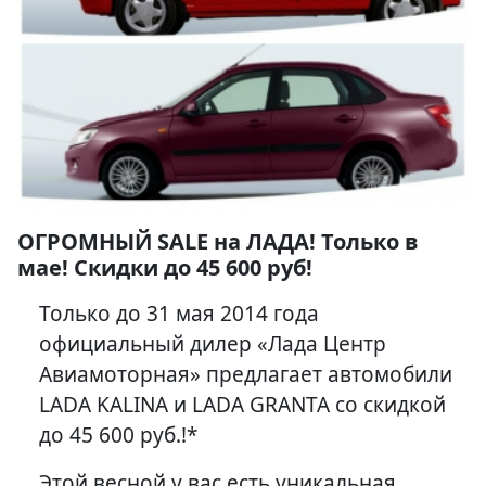
ОГРОМНЫЙ SALE на ЛАДА! Только в
мае! Скидки до 45 600 руб!
Только до 31 мая 2014 года
официальный дилер «Лада Центр
Авиамоторная» предлагает автомобили
LADA KALINA и LADA GRANTA со скидкой
до 45 600 руб.!*
Этой весной у вас есть уникальная