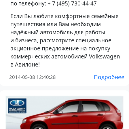
по телефону: + 7 (495) 730-44-47
Если Вы любите комфортные семейные
путешествия или Вам необходим
надёжный автомобиль для работы
и бизнеса, рассмотрите специальное
акционное предложение на покупку
коммерческих автомобилей Volkswagen
в Авилоне!
Подробнее
2014-05-08 12:40:28