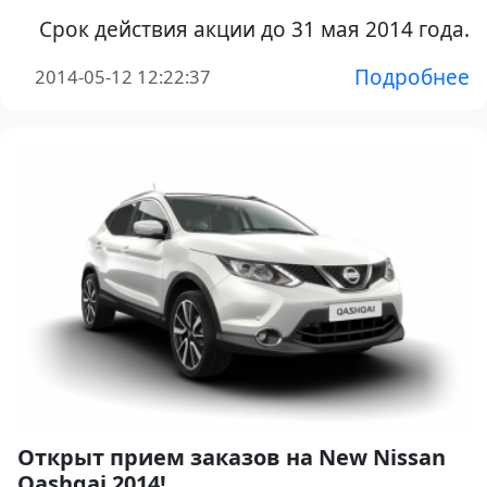
Срок действия акции до 31 мая 2014 года.
Подробнее
2014-05-12 12:22:37
Открыт прием заказов на New Nissan
Qashqai 2014!