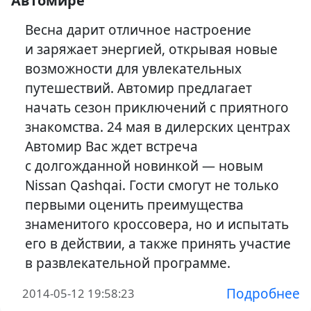
Автомире
Весна дарит отличное настроение
и заряжает энергией, открывая новые
возможности для увлекательных
путешествий. Автомир предлагает
начать сезон приключений с приятного
знакомства. 24 мая в дилерских центрах
Автомир Вас ждет встреча
с долгожданной новинкой — новым
Nissan Qashqai. Гости смогут не только
первыми оценить преимущества
знаменитого кроссовера, но и испытать
его в действии, а также принять участие
в развлекательной программе.
Подробнее
2014-05-12 19:58:23