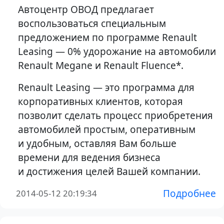
Автоцентр ОВОД предлагает
воспользоваться специальным
предложением по программе Renault
Leasing — 0% удорожание на автомобили
Renault Megane и Renault Fluence*.
Renault Leasing — это программа для
корпоративных клиентов, которая
позволит сделать процесс приобретения
автомобилей простым, оперативным
и удобным, оставляя Вам больше
времени для ведения бизнеса
и достижения целей Вашей компании.
Подробнее
2014-05-12 20:19:34