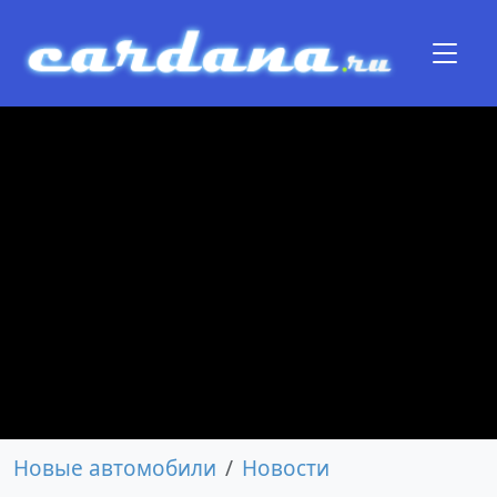
Новые автомобили
Новости