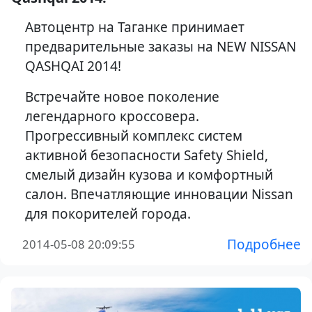
Автоцентр на Таганке принимает
предварительные заказы на NEW NISSAN
QASHQAI 2014!
Встречайте новое поколение
легендарного кроссовера.
Прогрессивный комплекс систем
активной безопасности Safety Shield,
смелый дизайн кузова и комфортный
салон. Впечатляющие инновации Nissan
для покорителей города.
Подробнее
2014-05-08 20:09:55