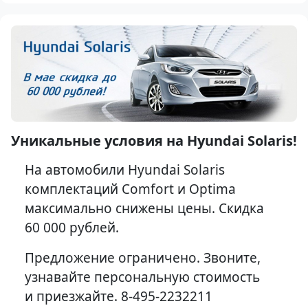
Уникальные условия на Hyundai Solaris!
На автомобили Hyundai Solaris
комплектаций Comfort и Optima
максимально снижены цены. Скидка
60 000 рублей.
Предложение ограничено. Звоните,
узнавайте персональную стоимость
и приезжайте. 8-495-2232211