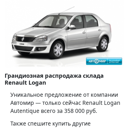
Грандиозная распродажа склада
Renault Logan
Уникальное предложение от компании
Автомир — только сейчас Renault Logan
Autentique всего за 358 000 руб.
Также спешите купить другие