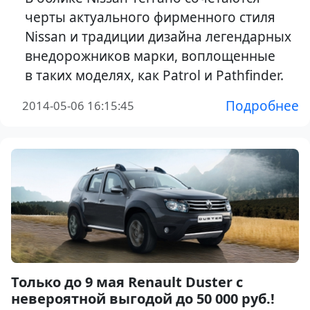
черты актуального фирменного стиля
Nissan и традиции дизайна легендарных
внедорожников марки, воплощенные
в таких моделях, как Patrol и Pathfinder.
Подробнее
2014-05-06 16:15:45
Только до 9 мая Renault Duster с
невероятной выгодой до 50 000 руб.!