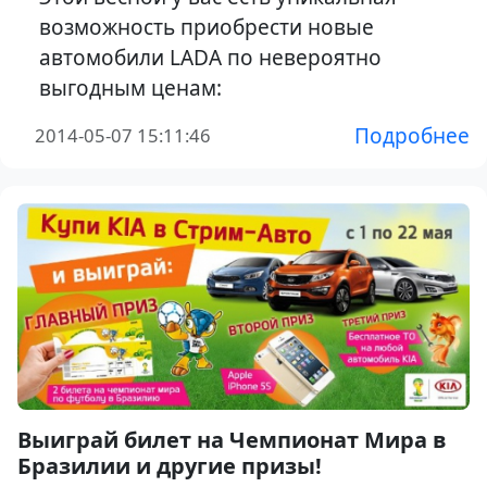
возможность приобрести новые
автомобили LADA по невероятно
выгодным ценам:
Подробнее
2014-05-07 15:11:46
Выиграй билет на Чемпионат Мира в
Бразилии и другие призы!