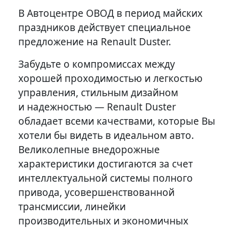
В Автоцентре ОВОД в период майских
праздников действует специальное
предложение на Renault Duster.
Забудьте о компромиссах между
хорошей проходимостью и легкостью
управления, стильным дизайном
и надежностью — Renault Duster
обладает всеми качествами, которые Вы
хотели бы видеть в идеальном авто.
Великолепные внедорожные
характеристики достигаются за счет
интеллектуальной системы полного
привода, усовершенствованной
трансмиссии, линейки
производительных и экономичных