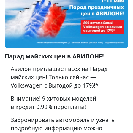
Парад майских цен в АВИЛОНЕ!
Авилон приглашает всех на Парад
майских цен! Только сейчас —
Volkswagen с Выгодой до 17%!*
Внимание! 9 хитовых моделей —
в кредит 0,99% переплаты!
Забронировать автомобиль и узнать
подробную информацию можно