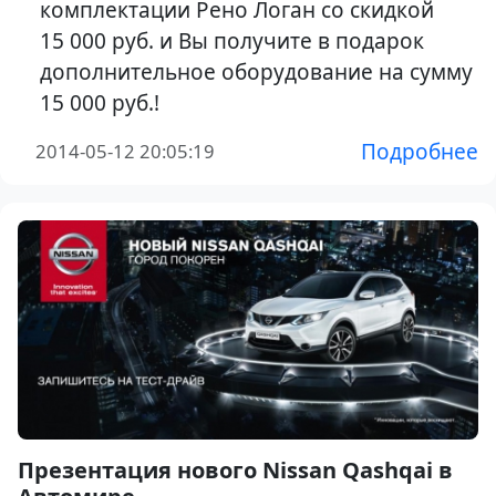
комплектации Рено Логан со скидкой
15 000 руб. и Вы получите в подарок
дополнительное оборудование на сумму
15 000 руб.!
Подробнее
2014-05-12 20:05:19
Презентация нового Nissan Qashqai в