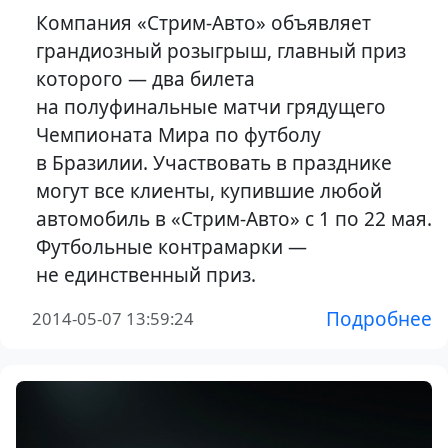
Компания «Стрим-Авто» объявляет
грандиозный розыгрыш, главный приз
которого — два билета
на полуфинальные матчи грядущего
Чемпионата Мира по футболу
в Бразилии. Участвовать в празднике
могут все клиенты, купившие любой
автомобиль в «Стрим-Авто» с 1 по 22 мая.
Футбольные контрамарки —
не единственный приз.
Подробнее
2014-05-07 13:59:24