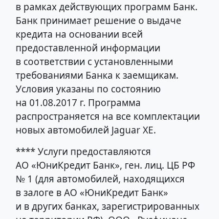
в рамках действующих программ Банк.
Банк принимает решение о выдаче
кредита на основании всей
предоставленной информации
в соответствии с установленными
требованиями Банка к заемщикам.
Условия указаны по состоянию
на 01.08.2017 г. Программа
распространяется на все комплектации
новых автомобилей Jaguar XE.
**** Услуги предоставляются
АО «ЮниКредит Банк», ген. лиц. ЦБ РФ
№ 1 (для автомобилей, находящихся
в залоге в АО «ЮниКредит Банк»
и в других банках, зарегистрированных