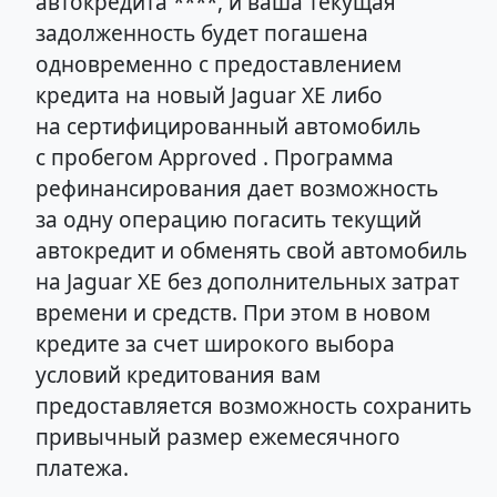
автокредита ****, и ваша текущая
задолженность будет погашена
одновременно с предоставлением
кредита на новый Jaguar XE либо
на сертифицированный автомобиль
с пробегом Approved . Программа
рефинансирования дает возможность
за одну операцию погасить текущий
автокредит и обменять свой автомобиль
на Jaguar XE без дополнительных затрат
времени и средств. При этом в новом
кредите за счет широкого выбора
условий кредитования вам
предоставляется возможность сохранить
привычный размер ежемесячного
платежа.