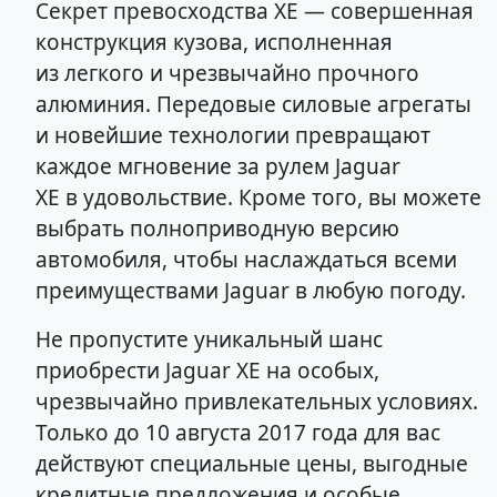
Секрет превосходства XE — совершенная
конструкция кузова, исполненная
из легкого и чрезвычайно прочного
алюминия. Передовые силовые агрегаты
и новейшие технологии превращают
каждое мгновение за рулем Jaguar
XE в удовольствие. Кроме того, вы можете
выбрать полноприводную версию
автомобиля, чтобы наслаждаться всеми
преимуществами Jaguar в любую погоду.
Не пропустите уникальный шанс
приобрести Jaguar XE на особых,
чрезвычайно привлекательных условиях.
Только до 10 августа 2017 года для вас
действуют специальные цены, выгодные
кредитные предложения и особые