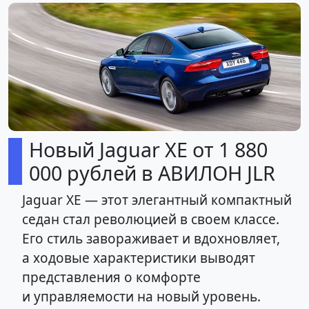
Новый Jaguar XE от 1 880
000 рублей в АВИЛОН JLR
Jaguar XE — этот элегантный компактный
седан стал революцией в своем классе.
Его стиль завораживает и вдохновляет,
а ходовые характеристики выводят
представления о комфорте
и управляемости на новый уровень.