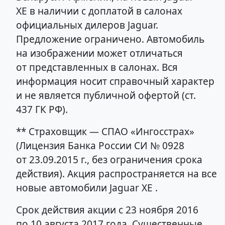
XE в наличии с доплатой в салонах
официальных дилеров Jaguar.
Предложение ограничено. Автомобиль
на изображении может отличаться
от представленных в салонах. Вся
информация носит справочный характер
и не является публичной офертой (ст.
437 ГК РФ).
** Страховщик — СПАО «Ингосстрах»
(Лицензия Банка России СИ № 0928
от 23.09.2015 г., без ограничения срока
действия). Акция распространяется на все
новые автомобили Jaguar XE .
Срок действия акции с 23 ноября 2016
по 10 августа 2017 года. Существенные