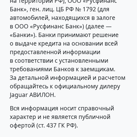
на территории РФ), ООО «Русфинанс
Банк», ген. лиц. ЦБ РФ № 1792 (для
автомобилей, находящихся в залоге
в ООО «Русфинанс Банк») (далее —
«Банки»). Банки принимают решение
о выдаче кредита на основании всей
предоставленной информации
в соответствии с установленными
требованиями Банков к заемщикам.
За детальной информацией и расчетом
обращайтесь к официальному дилеру
Jaguar АВИЛОН.
Вся информация носит справочный
характер и не является публичной
офертой (ст. 437 ГК РФ).