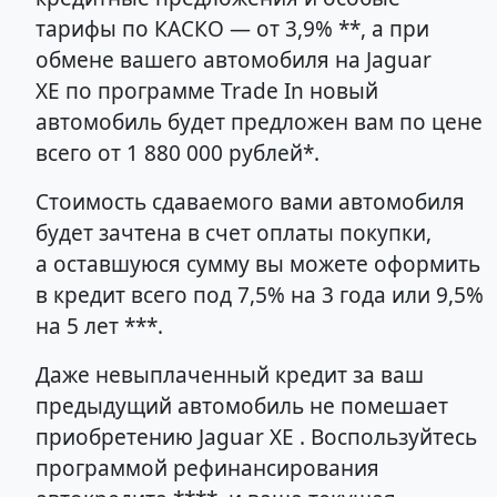
тарифы по КАСКО — от 3,9% **, а при
обмене вашего автомобиля на Jaguar
XE по программе Trade In новый
автомобиль будет предложен вам по цене
всего от 1 880 000 рублей*.
Стоимость сдаваемого вами автомобиля
будет зачтена в счет оплаты покупки,
а оставшуюся сумму вы можете оформить
в кредит всего под 7,5% на 3 года или 9,5%
на 5 лет ***.
Даже невыплаченный кредит за ваш
предыдущий автомобиль не помешает
приобретению Jaguar XE . Воспользуйтесь
программой рефинансирования