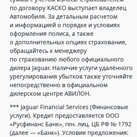
по договору КАСКО выступает владелец
Автомобиля. За детальным расчетом
и информацией о порядке и условиях
оформления полиса, а также
о дополнительных опциях страхования,
обращайтесь к менеджеру
по страхованию любого официального
дилера Jaguar. Наличие услуги удалённого
урегулирования убытков также уточняйте
непосредственно в официальном
дилерском центре АВИЛОН.
*** Jaguar Financial Services (Финансовые
услуги). Кредит предоставляется ООО
«Русфинанс Банк», ген. лиц. ЦБ РФ № 1792
(далее — «Банк»). Условия предложения: