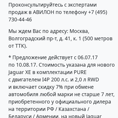
Проконсультируйтесь с экспертами
продаж в АВИЛОН по телефону +7 (495)
730-44-46
Мы ждем Вас по адресу: Москва,
Волгоградский пр-т, д. 41, к. 1 (500 метров
от ТТК).
* Предложение действует с 06.07.17
по 10.08.17. Cтоимость указана для нового
Jaguar XE в комплектации PURE
с двигателем I4P 200 л.с. и 2,0 л RWD
и включает скидку 7% при обмене
автомобиля любой марки не старше 7 лет,
приобретенного у официального дилера
на территории РФ / Казахстана /
Беларуси / Армении, на новый Jaguar