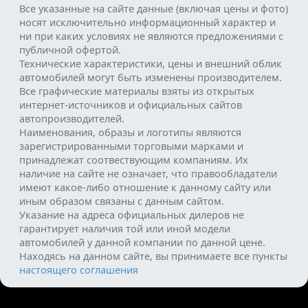
Все указанные на сайте данные (включая цены и фото)
носят исключительно информационный характер и
ни при каких условиях не являются предложениями с
публичной офертой.
Технические характеристики, цены и внешний облик
автомобилей могут быть изменены производителем.
Все графические материалы взяты из открытых
интернет-источников и официальных сайтов
автопроизводителей.
Наименования, образы и логотипы являются
зарегистрированными торговыми марками и
принадлежат соотвествующим компаниям. Их
наличие на сайте не означает, что правообладатели
имеют какое-либо отношение к данному сайту или
иным образом связаны с данным сайтом.
Указание на адреса официальных дилеров не
гарантирует наличия той или иной модели
автомобилей у данной компании по данной цене.
Находясь на данном сайте, вы принимаете все пункты
настоящего соглашения