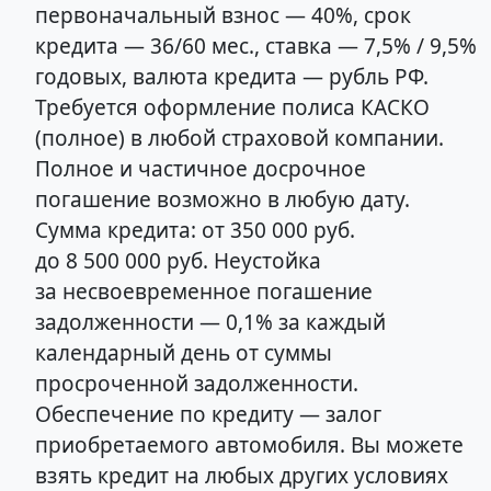
первоначальный взнос — 40%, срок
кредита — 36/60 мес., ставка — 7,5% / 9,5%
годовых, валюта кредита — рубль РФ.
Требуется оформление полиса КАСКО
(полное) в любой страховой компании.
Полное и частичное досрочное
погашение возможно в любую дату.
Сумма кредита: от 350 000 руб.
до 8 500 000 руб. Неустойка
за несвоевременное погашение
задолженности — 0,1% за каждый
календарный день от суммы
просроченной задолженности.
Обеспечение по кредиту — залог
приобретаемого автомобиля. Вы можете
взять кредит на любых других условиях