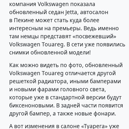
компания Volkswagen показала
обновленный седан Jetta, автосалон
в Пекине может стать куда более
интересным на премьеры. Ведь именно
там немцы представят «посвежевший»
Volkswagen Touareg. В сети уже появились
снимки обновленной модели!
Как можно видеть по фото, обновленный
Volkswagen Touareg отличается другой
решеткой радиатора, иными бамперами
и новыми фарами головного света,
которые уже в стандартной версии будут
биксеноновыми. В задней части появится
другой бампер, а также новые фонари.
А вот изменения в салоне «Туарега» уже