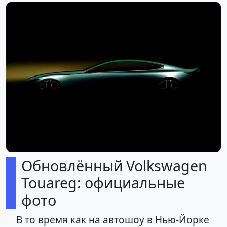
Обновлённый Volkswagen
Touareg: официальные
фото
В то время как на автошоу в Нью-Йорке