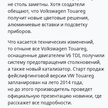
не столь заметны. Хотя создатели
обещают, что Volkswagen Touareg
получит новые цветовые решения,
алюминиевые вставки и подсветку
приборов.
Что касается технических изменений,
то отныне все Volkswagen Touareg,
оснащенные двигателем V6 TDI, получили
систему предотвращения столкновений,
а также новый катализатор. Старт продаж
фейслифтинговой версии VW Touareg
запланирован на лето 2014 года,
но до этого производитель проведет
официальную презентацию новинки, где
расскажет все подробности.