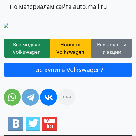
По материалам сайта auto.mail.ru
Все модели
Новости
Все новости
Volkswagen
Volkswagen
и акции
Где купить Volkswagen?