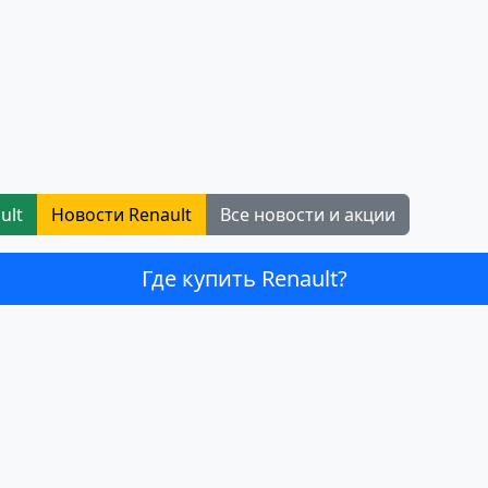
ult
Новости Renault
Все новости и акции
Где купить Renault?