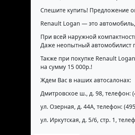
Спешите купить! Предложение о
Renault Logan — это автомобиль,
При всей наружной компактности
Даже неопытный автомобилист п
Также при покупке Renault Loga
на сумму 15 000р.!
Ждем Вас в наших автосалонах:
Дмитровское ш., д. 98, телефон: (
ул. Озерная, д. 44А, телефон: (495
ул. Иркутская, д. 5/6, стр. 1, теле