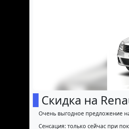
Скидка на Renau
Очень выгодное предложение на
Сенсация: только сейчас при пок