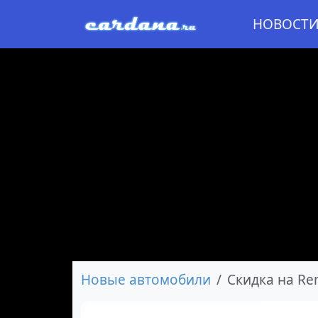
НОВОСТ
Новые автомобили
Скидка на Ren