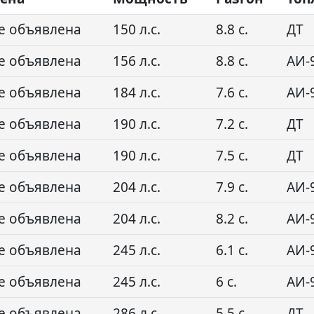
е объявлена
150 л.с.
8.8 с.
ДТ
е объявлена
156 л.с.
8.8 с.
АИ-
е объявлена
184 л.с.
7.6 с.
АИ-
е объявлена
190 л.с.
7.2 с.
ДТ
е объявлена
190 л.с.
7.5 с.
ДТ
е объявлена
204 л.с.
7.9 с.
АИ-
е объявлена
204 л.с.
8.2 с.
АИ-
е объявлена
245 л.с.
6.1 с.
АИ-
е объявлена
245 л.с.
6 с.
АИ-
е объявлена
286 л.с.
5.5 с.
ДТ