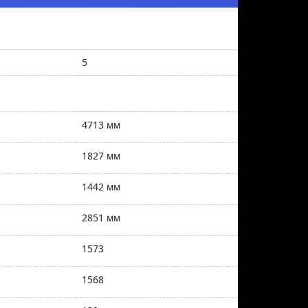
5
4713 мм
1827 мм
1442 мм
2851 мм
1573
1568