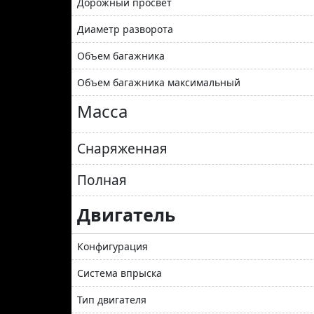
Дорожный просвет
Диаметр разворота
Объем багажника
Объем багажника максимальный
Масса
Снаряженная
Полная
Двигатель
Конфигурация
Система впрыска
Тип двигателя