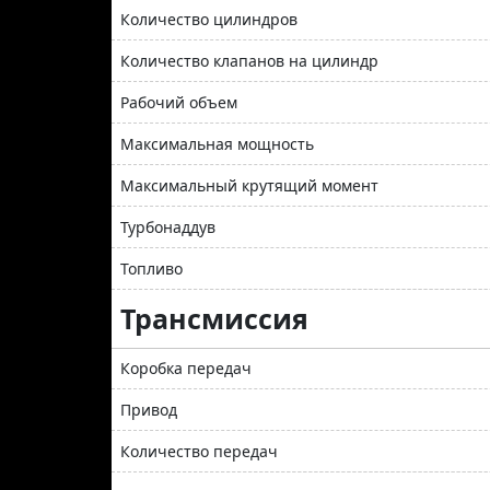
Количество цилиндров
Количество клапанов на цилиндр
Рабочий объем
Максимальная мощность
Максимальный крутящий момент
Турбонаддув
Топливо
Трансмиссия
Коробка передач
Привод
Количество передач