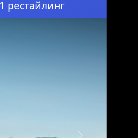
1 рестайлинг