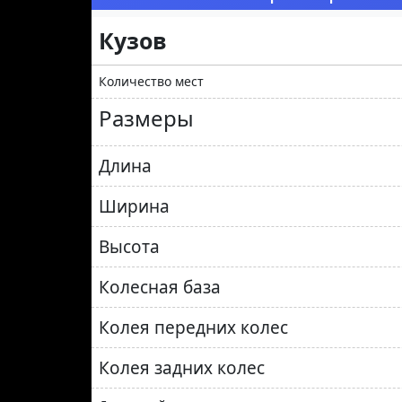
Кузов
Количество мест
Размеры
Длина
Ширина
Высота
Колесная база
Колея передних колес
Колея задних колес