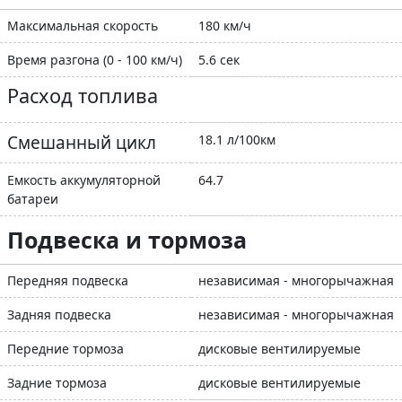
Максимальная скорость
180 км/ч
Время разгона (0 - 100 км/ч)
5.6 сек
Расход топлива
Смешанный цикл
18.1 л/100км
Емкость аккумуляторной
64.7
батареи
Подвеска и тормоза
Передняя подвеска
независимая - многорычажная
Задняя подвеска
независимая - многорычажная
Передние тормоза
дисковые вентилируемые
Задние тормоза
дисковые вентилируемые