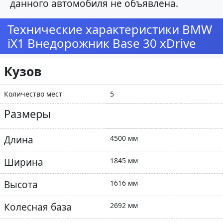
данного автомобиля не объявлена.
Технические характеристики BMW
iX1 Внедорожник Base 30 xDrive
Кузов
Количество мест
5
Размеры
Длина
4500 мм
Ширина
1845 мм
Высота
1616 мм
Колесная база
2692 мм