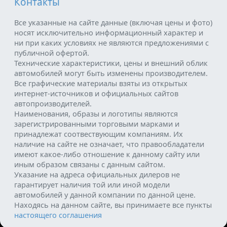
Контакты
Все указанные на сайте данные (включая цены и фото)
носят исключительно информационный характер и
ни при каких условиях не являются предложениями с
публичной офертой.
Технические характеристики, цены и внешний облик
автомобилей могут быть изменены производителем.
Все графические материалы взяты из открытых
интернет-источников и официальных сайтов
автопроизводителей.
Наименования, образы и логотипы являются
зарегистрированными торговыми марками и
принадлежат соотвествующим компаниям. Их
наличие на сайте не означает, что правообладатели
имеют какое-либо отношение к данному сайту или
иным образом связаны с данным сайтом.
Указание на адреса официальных дилеров не
гарантирует наличия той или иной модели
автомобилей у данной компании по данной цене.
Находясь на данном сайте, вы принимаете все пункты
настоящего соглашения