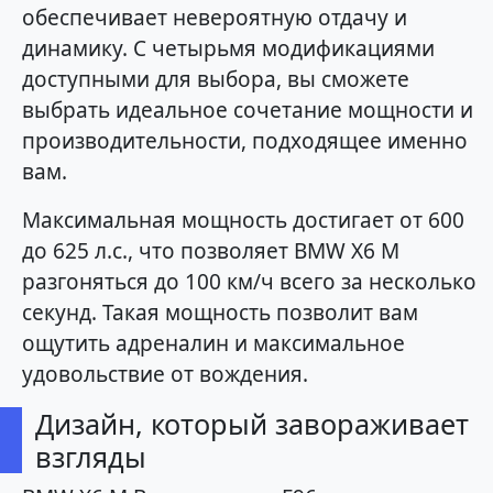
обеспечивает невероятную отдачу и
динамику. С четырьмя модификациями
доступными для выбора, вы сможете
выбрать идеальное сочетание мощности и
производительности, подходящее именно
вам.
Максимальная мощность достигает от 600
до 625 л.с., что позволяет BMW X6 M
разгоняться до 100 км/ч всего за несколько
секунд. Такая мощность позволит вам
ощутить адреналин и максимальное
удовольствие от вождения.
Дизайн, который завораживает
взгляды