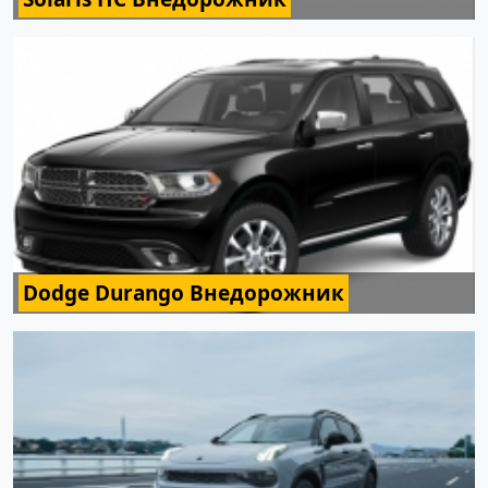
Dodge Durango Внедорожник