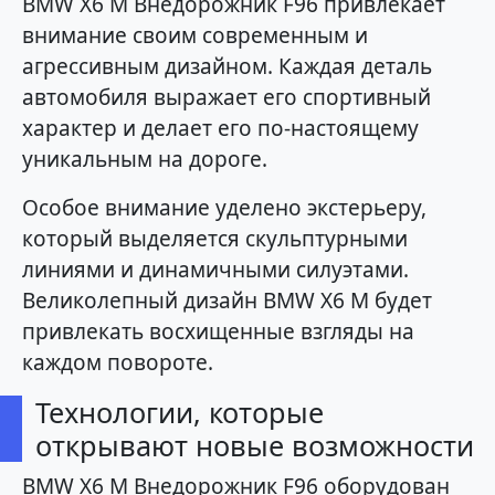
BMW X6 M Внедорожник F96 привлекает
внимание своим современным и
агрессивным дизайном. Каждая деталь
автомобиля выражает его спортивный
характер и делает его по-настоящему
уникальным на дороге.
Особое внимание уделено экстерьеру,
который выделяется скульптурными
линиями и динамичными силуэтами.
Великолепный дизайн BMW X6 M будет
привлекать восхищенные взгляды на
каждом повороте.
Технологии, которые
открывают новые возможности
BMW X6 M Внедорожник F96 оборудован