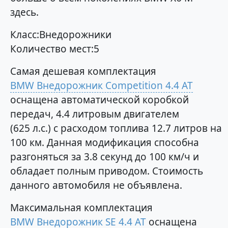
здесь.
Класс:Внедорожники
Количество мест:5
Самая дешевая комплектация
BMW Внедорожник Competition 4.4 AT
оснащена автоматической коробкой
передач, 4.4 литровым двигателем
(625 л.с.) с расходом топлива 12.7 литров на
100 км. Данная модификация способна
разгоняться за 3.8 секунд до 100 км/ч и
обладает полным приводом. Стоимость
данного автомобиля не объявлена.
Максимальная комплектация
BMW Внедорожник SE 4.4 AT
оснащена