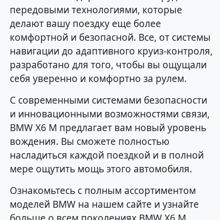
передовыми технологиями, которые
делают вашу поездку еще более
комфортной и безопасной. Все, от системы
навигации до адаптивного круиз-контроля,
разработано для того, чтобы вы ощущали
себя уверенно и комфортно за рулем.
С современными системами безопасности
и инновационными возможностями связи,
BMW X6 M предлагает вам новый уровень
вождения. Вы сможете полностью
насладиться каждой поездкой и в полной
мере ощутить мощь этого автомобиля.
Ознакомьтесь с полным ассортиментом
моделей BMW на нашем сайте и узнайте
больше о всем поколениях BMW X6 M