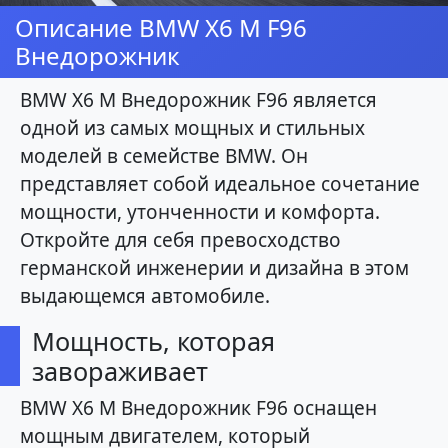
Описание BMW X6 M F96
Внедорожник
BMW X6 M Внедорожник F96 является
одной из самых мощных и стильных
моделей в семействе BMW. Он
представляет собой идеальное сочетание
мощности, утонченности и комфорта.
Откройте для себя превосходство
германской инженерии и дизайна в этом
выдающемся автомобиле.
Мощность, которая
завораживает
BMW X6 M Внедорожник F96 оснащен
мощным двигателем, который