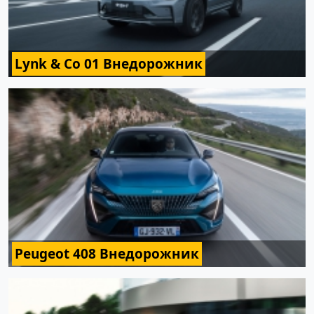
Lynk & Co 01 Внедорожник
Peugeot 408 Внедорожник