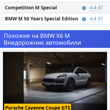
Competition M Special
4.4 AT
BMW M 50 Years Special Edition
4.4 AT
Похожие на BMW X6 M
Внедорожник автомобили
Porsche Cayenne Coupe GTS