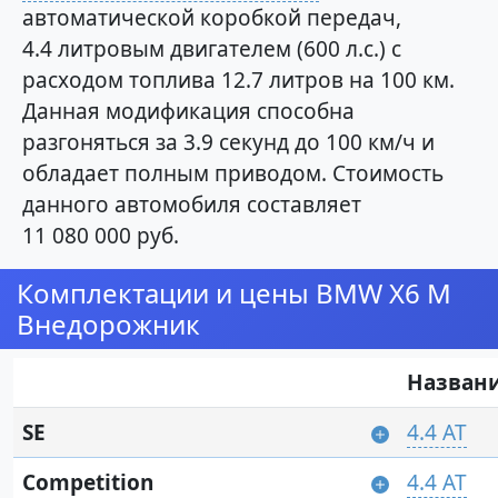
автоматической коробкой передач,
4.4 литровым двигателем (600 л.с.) с
расходом топлива 12.7 литров на 100 км.
Данная модификация способна
разгоняться за 3.9 секунд до 100 км/ч и
обладает полным приводом. Стоимость
данного автомобиля составляет
11 080 000 руб.
Комплектации и цены BMW X6 M
Внедорожник
Назван
SE
4.4 AT
Competition
4.4 AT