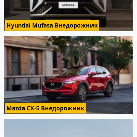
Hyundai Mufasa Внедорожник
Mazda CX-5 Внедорожник