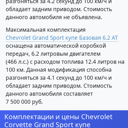
разгоняться за 4.2 секунд до 100 км/ч и
обладает задним приводом. Стоимость
данного автомобиля не объявлена.
Максимальная комплектация
Chevrolet Grand Sport купе Базовая 6.2 AT
оснащена автоматической коробкой
передач, 6.2 литровым двигателем
(466 л.с.) с расходом топлива 12.4 литров на
100 км. Данная модификация способна
разгоняться за 4.1 секунд до 100 км/ч и
обладает задним приводом. Стоимость
данного автомобиля составляет
7 500 000 руб.
Комплектации и цены Chevrolet
Corvette Grand Sport купе