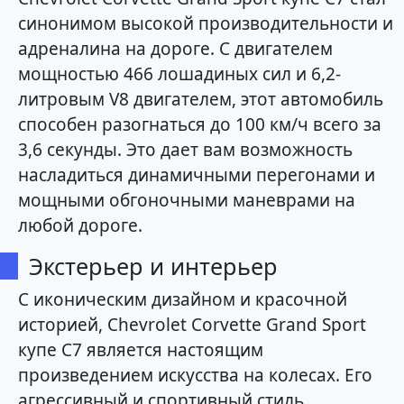
синонимом высокой производительности и
адреналина на дороге. С двигателем
мощностью 466 лошадиных сил и 6,2-
литровым V8 двигателем, этот автомобиль
способен разогнаться до 100 км/ч всего за
3,6 секунды. Это дает вам возможность
насладиться динамичными перегонами и
мощными обгоночными маневрами на
любой дороге.
Экстерьер и интерьер
С иконическим дизайном и красочной
историей, Chevrolet Corvette Grand Sport
купе C7 является настоящим
произведением искусства на колесах. Его
агрессивный и спортивный стиль