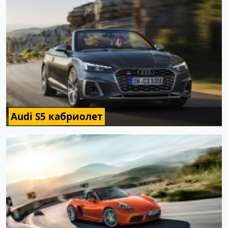
Audi S5 кабриолет