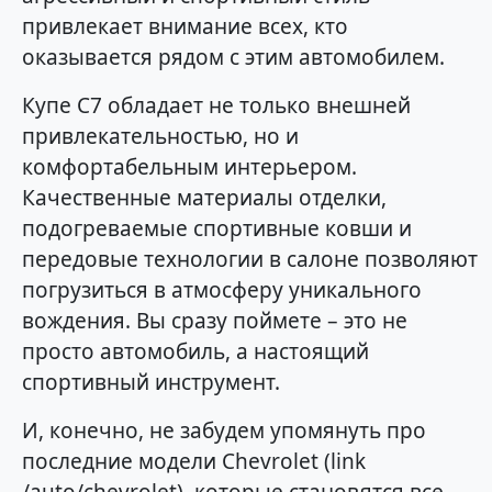
привлекает внимание всех, кто
оказывается рядом с этим автомобилем.
Купе C7 обладает не только внешней
привлекательностью, но и
комфортабельным интерьером.
Качественные материалы отделки,
подогреваемые спортивные ковши и
передовые технологии в салоне позволяют
погрузиться в атмосферу уникального
вождения. Вы сразу поймете – это не
просто автомобиль, а настоящий
спортивный инструмент.
И, конечно, не забудем упомянуть про
последние модели Chevrolet (link