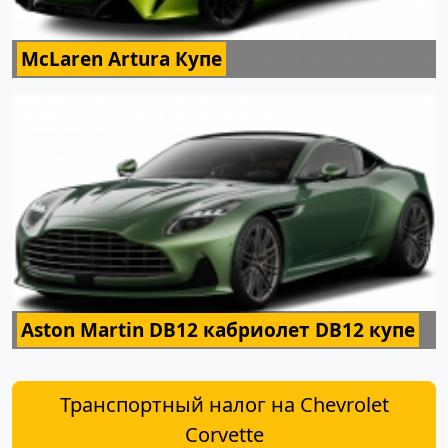
McLaren Artura Купе
Aston Martin DB12 кабриолет DB12 купе
Транспортный налог на Chevrolet
Corvette