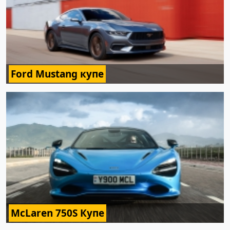
Ford Mustang купе
McLaren 750S Купе