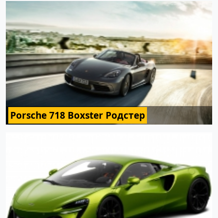
Porsche 718 Boxster Родстер