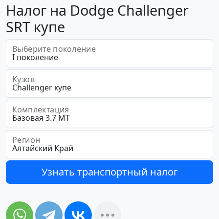
Налог на Dodge Challenger
SRT купе
Выберите поколение
Кузов
Комплектация
Регион