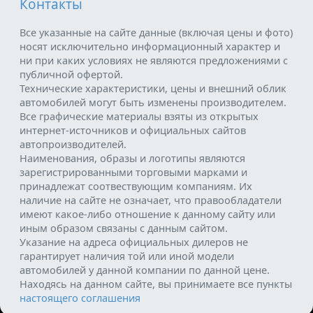
Контакты
Все указанные на сайте данные (включая цены и фото)
носят исключительно информационный характер и
ни при каких условиях не являются предложениями с
публичной офертой.
Технические характеристики, цены и внешний облик
автомобилей могут быть изменены производителем.
Все графические материалы взяты из открытых
интернет-источников и официальных сайтов
автопроизводителей.
Наименования, образы и логотипы являются
зарегистрированными торговыми марками и
принадлежат соотвествующим компаниям. Их
наличие на сайте не означает, что правообладатели
имеют какое-либо отношение к данному сайту или
иным образом связаны с данным сайтом.
Указание на адреса официальных дилеров не
гарантирует наличия той или иной модели
автомобилей у данной компании по данной цене.
Находясь на данном сайте, вы принимаете все пункты
настоящего соглашения