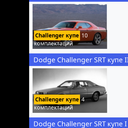
Challenger купе
10
комплектаций
Dodge Challenger SRT купе 
Challenger купе
4
комплектаций
Dodge Challenger SRT купе 