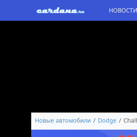
НОВОСТ
Новые автомобили
Dodge
Chal