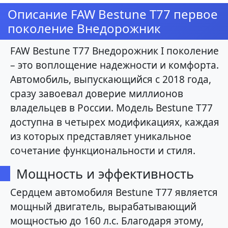
Описание FAW Bestune T77 первое
поколение Внедорожник
FAW Bestune T77 Внедорожник I поколение
– это воплощение надежности и комфорта.
Автомобиль, выпускающийся с 2018 года,
сразу завоевал доверие миллионов
владельцев в России. Модель Bestune T77
доступна в четырех модификациях, каждая
из которых представляет уникальное
сочетание функциональности и стиля.
Мощность и эффективность
Сердцем автомобиля Bestune T77 является
мощный двигатель, вырабатывающий
мощностью до 160 л.с. Благодаря этому,