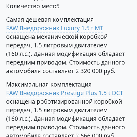
Количество мест:5
Самая дешевая комплектация
FAW Внедорожник Luxury 1.5 t MT
оснащена механической коробкой
передач, 1.5 литровым двигателем
(160 л.с.). Данная модификация обладает
передним приводом. Стоимость данного
автомобиля составляет 2 320 000 руб.
Максимальная комплектация
FAW Внедорожник Prestige Plus 1.5 t DCT
оснащена роботизированной коробкой
передач, 1.5 литровым двигателем
(160 л.с.). Данная модификация обладает
передним приводом. Стоимость данного
автомобиля составляет 2 666 000 руб.