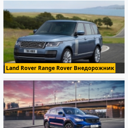
Land Rover Range Rover Внедорожник