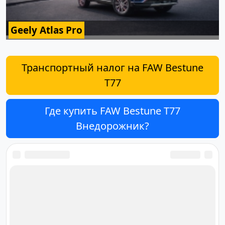
Geely Atlas Pro
Транспортный налог на FAW Bestune
T77
Где купить FAW Bestune T77
Внедорожник?