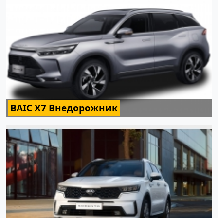
BAIC X7 Внедорожник