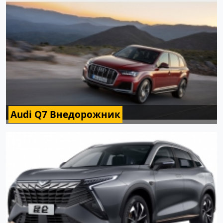
Audi Q7 Внедорожник