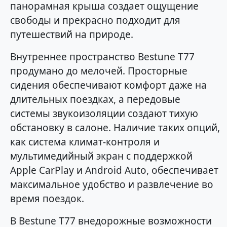
панорамная крыша создает ощущение
свободы и прекрасно подходит для
путешествий на природе.
Внутреннее пространство Bestune T77
продумано до мелочей. Просторные
сидения обеспечивают комфорт даже на
длительных поездках, а передовые
системы звукоизоляции создают тихую
обстановку в салоне. Наличие таких опций,
как система климат-контроля и
мультимедийный экран с поддержкой
Apple CarPlay и Android Auto, обеспечивает
максимальное удобство и развлечение во
время поездок.
В Bestune T77 внедорожные возможности