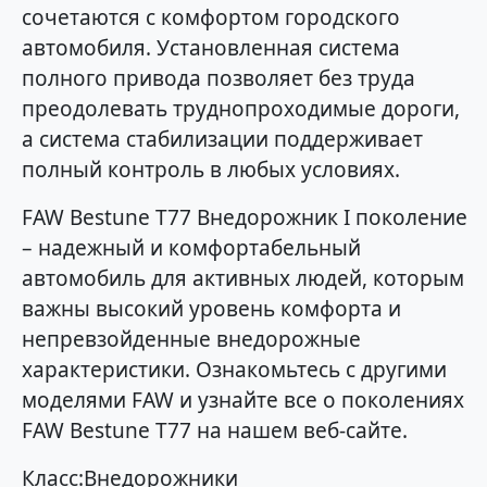
сочетаются с комфортом городского
автомобиля. Установленная система
полного привода позволяет без труда
преодолевать труднопроходимые дороги,
а система стабилизации поддерживает
полный контроль в любых условиях.
FAW Bestune T77 Внедорожник I поколение
– надежный и комфортабельный
автомобиль для активных людей, которым
важны высокий уровень комфорта и
непревзойденные внедорожные
характеристики. Ознакомьтесь с другими
моделями FAW и узнайте все о поколениях
FAW Bestune T77 на нашем веб-сайте.
Класс:Внедорожники