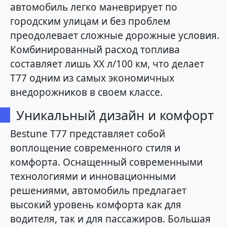
автомобиль легко маневрирует по
городским улицам и без проблем
преодолевает сложные дорожные условия.
Комбинированный расход топлива
составляет лишь XX л/100 км, что делает
T77 одним из самых экономичных
внедорожников в своем классе.
Уникальный дизайн и комфорт
Bestune T77 представляет собой
воплощение современного стиля и
комфорта. Оснащенный современными
технологиями и инновационными
решениями, автомобиль предлагает
высокий уровень комфорта как для
водителя, так и для пассажиров. Большая