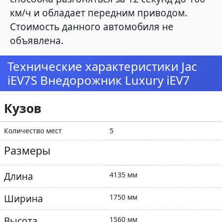
км/ч и обладает передним приводом.
Стоимость данного автомобиля не
объявлена.
Технические характеристики Jac
iEV7S Внедорожник Luxury iEV7
Кузов
Количество мест
5
Размеры
Длина
4135 мм
Ширина
1750 мм
Высота
1560 мм