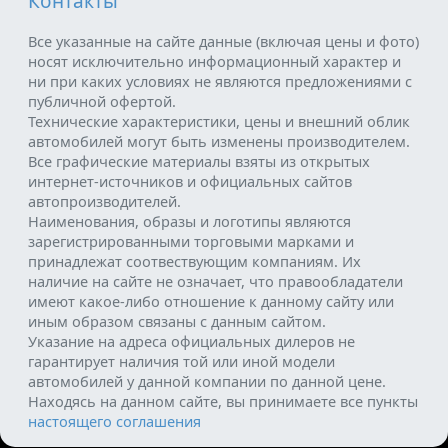
Контакты
Все указанные на сайте данные (включая цены и фото)
носят исключительно информационный характер и
ни при каких условиях не являются предложениями с
публичной офертой.
Технические характеристики, цены и внешний облик
автомобилей могут быть изменены производителем.
Все графические материалы взяты из открытых
интернет-источников и официальных сайтов
автопроизводителей.
Наименования, образы и логотипы являются
зарегистрированными торговыми марками и
принадлежат соотвествующим компаниям. Их
наличие на сайте не означает, что правообладатели
имеют какое-либо отношение к данному сайту или
иным образом связаны с данным сайтом.
Указание на адреса официальных дилеров не
гарантирует наличия той или иной модели
автомобилей у данной компании по данной цене.
Находясь на данном сайте, вы принимаете все пункты
настоящего соглашения