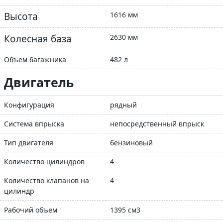
Высота
1616 мм
Колесная база
2630 мм
Объем багажника
482 л
Двигатель
Конфигурация
рядный
Система впрыска
непосредственный впрыск
Тип двигателя
бензиновый
Количество цилиндров
4
Количество клапанов на
4
цилиндр
Рабочий объем
1395 см3