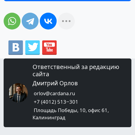
Ответственный за редакцию
сайта
Дмитрий Орлов
orlov@cardana.ru
+7 (4012) 513‒301
Площадь Победы, 10, офис 61,
Калининград