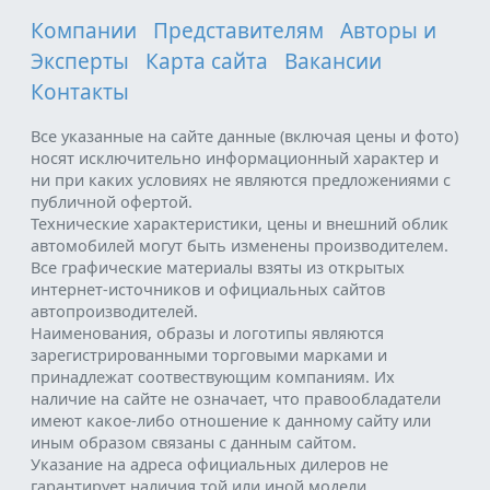
Компании
Представителям
Авторы и
Эксперты
Карта сайта
Вакансии
Контакты
Все указанные на сайте данные (включая цены и фото)
носят исключительно информационный характер и
ни при каких условиях не являются предложениями с
публичной офертой.
Технические характеристики, цены и внешний облик
автомобилей могут быть изменены производителем.
Все графические материалы взяты из открытых
интернет-источников и официальных сайтов
автопроизводителей.
Наименования, образы и логотипы являются
зарегистрированными торговыми марками и
принадлежат соотвествующим компаниям. Их
наличие на сайте не означает, что правообладатели
имеют какое-либо отношение к данному сайту или
иным образом связаны с данным сайтом.
Указание на адреса официальных дилеров не
гарантирует наличия той или иной модели