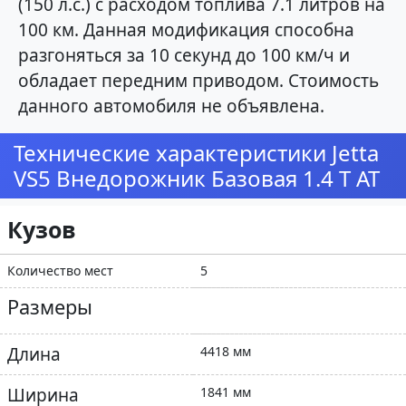
(150 л.с.) с расходом топлива 7.1 литров на
100 км. Данная модификация способна
разгоняться за 10 секунд до 100 км/ч и
обладает передним приводом. Стоимость
данного автомобиля не объявлена.
Технические характеристики Jetta
VS5 Внедорожник Базовая 1.4 T AT
Кузов
Количество мест
5
Размеры
Длина
4418 мм
Ширина
1841 мм