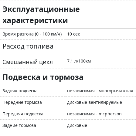
Эксплуатационные
характеристики
Время разгона (0 - 100 км/ч)
10 сек
Расход топлива
Смешанный цикл
7.1 л/100км
Подвеска и тормоза
Задняя подвеска
независимая - многорычажная
Передние тормоза
дисковые вентилируемые
Передняя подвеска
независимая - mcpherson
Задние тормоза
дисковые