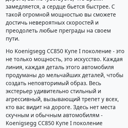
замедляется, а сердце бьется быстрее. С
такой огромной мощностью вы сможете
достичь невероятных скоростей и
преодолеть любые преграды на своем
пути.
Но Koenigsegg CC850 Купе I поколение - это
не только мощность, это искусство. Каждая
линия, каждая деталь этого автомобиля
продуманы до мельчайших деталей, чтобы
создать неповторимый образ. Весь
экстерьер удивительно стильный и
агрессивный, вызывающий трепет у всех,
кто вас видит на дороге. Здесь нет места
скучным и обычным автомобилям -
Koenigsegg CC850 Купе I поколение