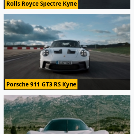
Rolls Royce Spectre Купе
Porsche 911 GT3 RS Купе