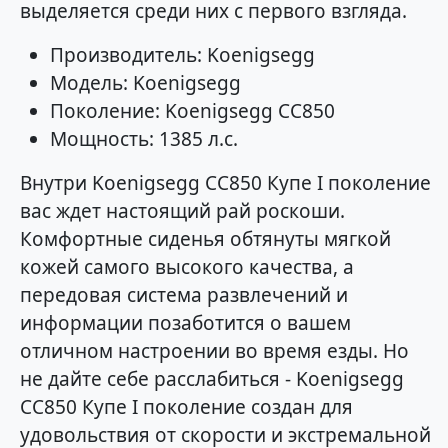
выделяется среди них с первого взгляда.
Производитель: Koenigsegg
Модель: Koenigsegg
Поколение: Koenigsegg CC850
Мощность: 1385 л.с.
Внутри Koenigsegg CC850 Купе I поколение
вас ждет настоящий рай роскоши.
Комфортные сиденья обтянуты мягкой
кожей самого высокого качества, а
передовая система развлечений и
информации позаботится о вашем
отличном настроении во время езды. Но
не дайте себе расслабиться - Koenigsegg
CC850 Купе I поколение создан для
удовольствия от скорости и экстремальной