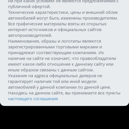
ни при каких условиях не являются предложениями с
публичной офертой.
Технические характеристики, цены и внешний облик
автомобилей могут быть изменены производителем.
Все графические материалы взяты из открытых
интернет-источников и официальных сайтов
автопроизводителей.
Наименования, образы и логотипы являются
зарегистрированными торговыми марками и
принадлежат соотвествующим компаниям. Их
наличие на сайте не означает, что правообладатели
имеют какое-либо отношение к данному сайту или
иным образом связаны с данным сайтом.
Указание на адреса официальных дилеров не
гарантирует наличия той или иной модели
автомобилей у данной компании по данной цене.
Находясь на данном сайте, вы принимаете все пункты
настоящего соглашения