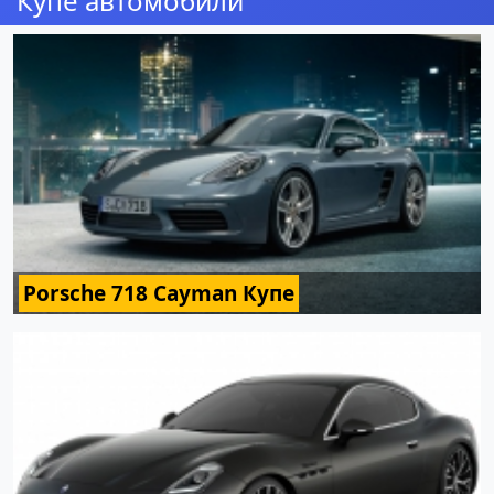
Купе автомобили
Porsche 718 Cayman Купе