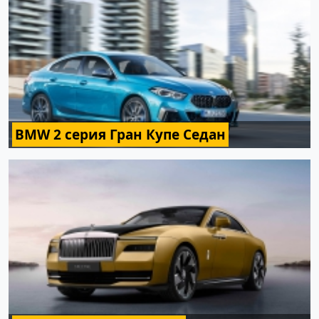
BMW 2 серия Гран Купе Седан