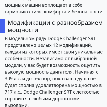
мощных машин воплощает в себе
гармонию стиля, комфорта и безопасности.
Модификации с разнообразием
мощности
В модельном ряду Dodge Challenger SRT
представлено целых 12 модификаций,
каждая из которых имеет свои уникальные
особенности. Независимо от выбранной
модели, у вас будет возможность ощутить
высокую мощность двигателя. Начиная с
309 л.с. и до тех пор, пока ваша душа не
будет сполна удовлетворена мощностью в
717 л.с., Dodge Challenger SRT с легкостью
справится с любыми дорожными
вызовами.