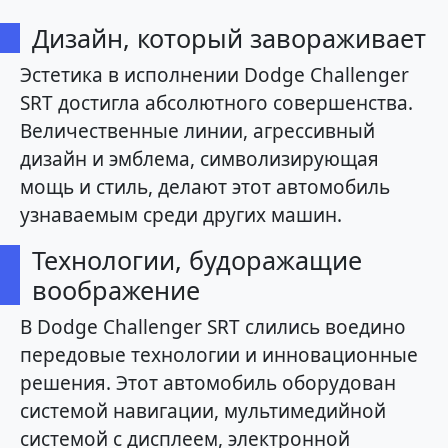
Дизайн, который завораживает
Эстетика в исполнении Dodge Challenger
SRT достигла абсолютного совершенства.
Величественные линии, агрессивный
дизайн и эмблема, символизирующая
мощь и стиль, делают этот автомобиль
узнаваемым среди других машин.
Технологии, будоражащие
воображение
В Dodge Challenger SRT слились воедино
передовые технологии и инновационные
решения. Этот автомобиль оборудован
системой навигации, мультимедийной
системой с дисплеем, электронной