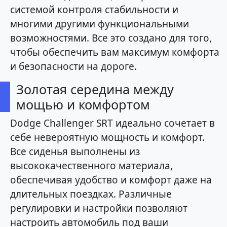
системой контроля стабильности и
многими другими функциональными
возможностями. Все это создано для того,
чтобы обеспечить вам максимум комфорта
и безопасности на дороге.
Золотая середина между
мощью и комфортом
Dodge Challenger SRT идеально сочетает в
себе невероятную мощность и комфорт.
Все сиденья выполнены из
высококачественного материала,
обеспечивая удобство и комфорт даже на
длительных поездках. Различные
регулировки и настройки позволяют
настроить автомобиль под ваши