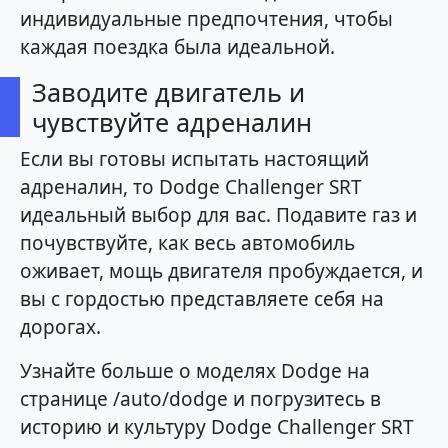
индивидуальные предпочтения, чтобы
каждая поездка была идеальной.
Заводите двигатель и
чувствуйте адреналин
Если вы готовы испытать настоящий
адреналин, то Dodge Challenger SRT
идеальный выбор для вас. Подавите газ и
почувствуйте, как весь автомобиль
оживает, мощь двигателя пробуждается, и
вы с гордостью представляете себя на
дорогах.
Узнайте больше о моделях Dodge на
странице /auto/dodge и погрузитесь в
историю и культуру Dodge Challenger SRT