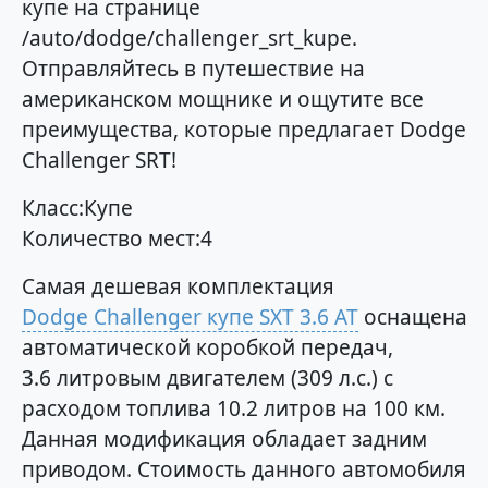
купе на странице
/auto/dodge/challenger_srt_kupe.
Отправляйтесь в путешествие на
американском мощнике и ощутите все
преимущества, которые предлагает Dodge
Challenger SRT!
Класс:Купе
Количество мест:4
Самая дешевая комплектация
Dodge Challenger купе SXT 3.6 AT
оснащена
автоматической коробкой передач,
3.6 литровым двигателем (309 л.с.) с
расходом топлива 10.2 литров на 100 км.
Данная модификация обладает задним
приводом. Стоимость данного автомобиля