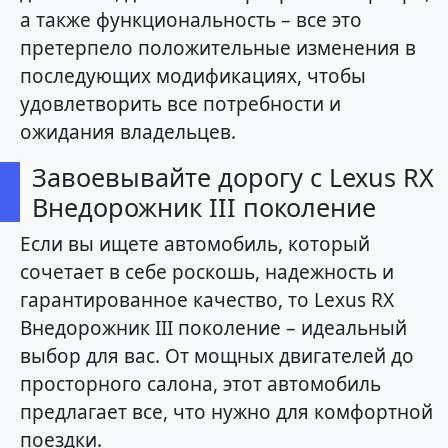
а также функциональность – все это
претерпело положительные изменения в
последующих модификациях, чтобы
удовлетворить все потребности и
ожидания владельцев.
Завоевывайте дорогу с Lexus RX
Внедорожник III поколение
Если вы ищете автомобиль, который
сочетает в себе роскошь, надежность и
гарантированное качество, то Lexus RX
Внедорожник III поколение – идеальный
выбор для вас. От мощных двигателей до
просторного салона, этот автомобиль
предлагает все, что нужно для комфортной
поездки.