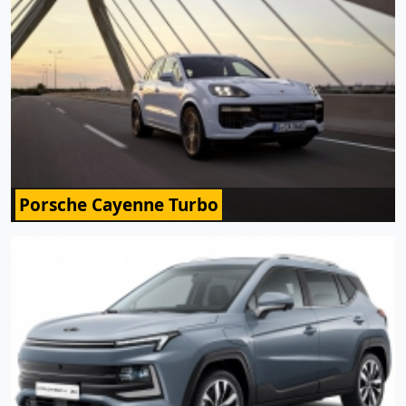
Porsche Cayenne Turbo