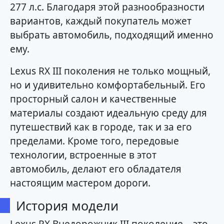
277 л.с. Благодаря этой разнообразности
вариантов, каждый покупатель может
выбрать автомобиль, подходящий именно
ему.
Lexus RX III поколения не только мощный,
но и удивительно комфортабельный. Его
просторный салон и качественные
материалы создают идеальную среду для
путешествий как в городе, так и за его
пределами. Кроме того, передовые
технологии, встроенные в этот
автомобиль, делают его обладателя
настоящим мастером дороги.
История модели