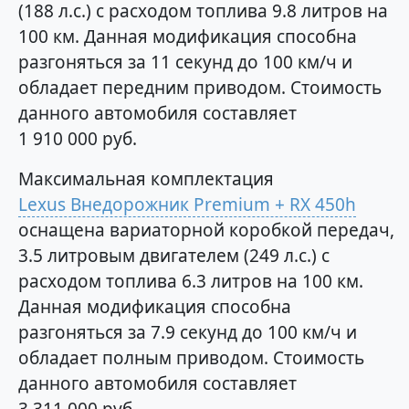
(188 л.с.) с расходом топлива 9.8 литров на
100 км. Данная модификация способна
разгоняться за 11 секунд до 100 км/ч и
обладает передним приводом. Стоимость
данного автомобиля составляет
1 910 000 руб.
Максимальная комплектация
Lexus Внедорожник Premium + RX 450h
оснащена вариаторной коробкой передач,
3.5 литровым двигателем (249 л.с.) с
расходом топлива 6.3 литров на 100 км.
Данная модификация способна
разгоняться за 7.9 секунд до 100 км/ч и
обладает полным приводом. Стоимость
данного автомобиля составляет