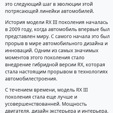
это следующий шаг в эволюции этой
потрясающей линейки автомобилей.
История модели RX III поколения началась
в 2009 году, когда автомобиль впервые был
представлен миру. С самого начала это был
прорыв в мире автомобильного дизайна и
инноваций. Одним из самых значимых
моментов этого поколения стало
внедрение гибридной версии RX, которая
стала настоящим прорывом в технологиях
автомобилестроения.
С течением времени, модель RX III
поколения стала еще лучше и
усовершенствованней. Мощность
двигателя, дизайн экстерьера и интерьера,