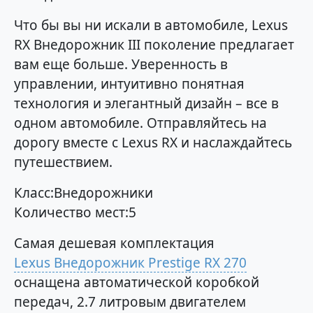
Что бы вы ни искали в автомобиле, Lexus
RX Внедорожник III поколение предлагает
вам еще больше. Уверенность в
управлении, интуитивно понятная
технология и элегантный дизайн – все в
одном автомобиле. Отправляйтесь на
дорогу вместе с Lexus RX и наслаждайтесь
путешествием.
Класс:Внедорожники
Количество мест:5
Самая дешевая комплектация
Lexus Внедорожник Prestige RX 270
оснащена автоматической коробкой
передач, 2.7 литровым двигателем