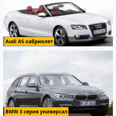
Audi A5 кабриолет
BMW 3 серия универсал