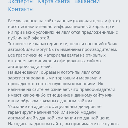
Эксперты
Карта сайта
Вакансии
Контакты
Все указанные на сайте данные (включая цены и фото)
носят исключительно информационный характер и
ни при каких условиях не являются предложениями с
публичной офертой.
Технические характеристики, цены и внешний облик
автомобилей могут быть изменены производителем.
Все графические материалы взяты из открытых
интернет-источников и официальных сайтов
автопроизводителей.
Наименования, образы и логотипы являются
зарегистрированными торговыми марками и
принадлежат соотвествующим компаниям. Их
наличие на сайте не означает, что правообладатели
имеют какое-либо отношение к данному сайту или
иным образом связаны с данным сайтом.
Указание на адреса официальных дилеров не
гарантирует наличия той или иной модели
автомобилей у данной компании по данной цене.
Находясь на данном сайте, вы принимаете все пункты