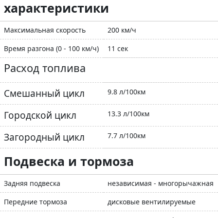
характеристики
Максимальная скорость
200 км/ч
Время разгона (0 - 100 км/ч)
11 сек
Расход топлива
Смешанный цикл
9.8 л/100км
Городской цикл
13.3 л/100км
Загородный цикл
7.7 л/100км
Подвеска и тормоза
Задняя подвеска
независимая - многорычажная
Передние тормоза
дисковые вентилируемые