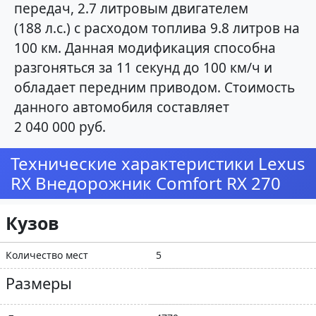
передач, 2.7 литровым двигателем
(188 л.с.) с расходом топлива 9.8 литров на
100 км. Данная модификация способна
разгоняться за 11 секунд до 100 км/ч и
обладает передним приводом. Стоимость
данного автомобиля составляет
2 040 000 руб.
Технические характеристики Lexus
RX Внедорожник Comfort RX 270
Кузов
Количество мест
5
Размеры