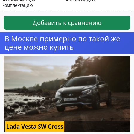
комплектацию
Добавить к сравнению
В Москве примерно по такой же
цене можно купить
Lada Vesta SW Cross