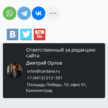
Ответственный за редакцию
сайта
Дмитрий Орлов
orlov@cardana.ru
+7 (4012) 513‒301
Площадь Победы, 10, офис 61,
Калининград