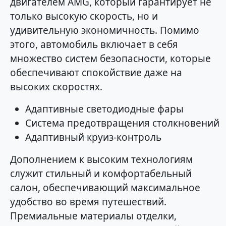
двигателем AMG, который гарантирует не
только высокую скорость, но и
удивительную экономичность. Помимо
этого, автомобиль включает в себя
множество систем безопасности, которые
обеспечивают спокойствие даже на
высоких скоростях.
Адаптивные светодиодные фары
Система предотвращения столкновений
Адаптивный круиз-контроль
Дополнением к высоким технологиям
служит стильный и комфортабельный
салон, обеспечивающий максимальное
удобство во время путешествий.
Премиальные материалы отделки,