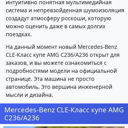
интуитивно понятная мультимедийная
система и непревзойденная шумоизоляция
создадут атмосферу роскоши, которую
можно оценить даже в самых долгих
поездках.
На данный момент новый Mercedes-Benz
CLE-Класс купе AMG C236/A236 открыт для
заказов, и вы можете ознакомиться с
подробностями модели на официальной
странице. Эта машина не просто
автомобиль. Это вершина инженерной
мысли и дизайна.
Mercedes-Benz CLE-Класс купе AMG
C236/A236