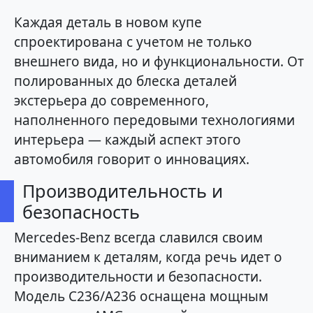
Каждая деталь в новом купе
спроектирована с учетом не только
внешнего вида, но и функциональности. От
полированных до блеска деталей
экстерьера до современного,
наполненного передовыми технологиями
интерьера — каждый аспект этого
автомобиля говорит о инновациях.
Производительность и
безопасность
Mercedes-Benz всегда славился своим
вниманием к деталям, когда речь идет о
производительности и безопасности.
Модель C236/A236 оснащена мощным