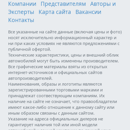
Компании
Представителям
Авторы и
Эксперты
Карта сайта
Вакансии
Контакты
Все указанные на сайте данные (включая цены и фото)
носят исключительно информационный характер и
ни при каких условиях не являются предложениями с
публичной офертой.
Технические характеристики, цены и внешний облик
автомобилей могут быть изменены производителем.
Все графические материалы взяты из открытых
интернет-источников и официальных сайтов
автопроизводителей.
Наименования, образы и логотипы являются
зарегистрированными торговыми марками и
принадлежат соотвествующим компаниям. Их
наличие на сайте не означает, что правообладатели
имеют какое-либо отношение к данному сайту или
иным образом связаны с данным сайтом.
Указание на адреса официальных дилеров не
гарантирует наличия той или иной модели