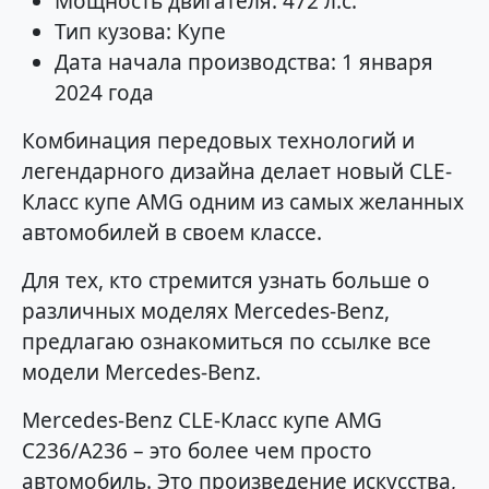
Мощность двигателя: 472 л.с.
Тип кузова: Купе
Дата начала производства: 1 января
2024 года
Комбинация передовых технологий и
легендарного дизайна делает новый CLE-
Класс купе AMG одним из самых желанных
автомобилей в своем классе.
Для тех, кто стремится узнать больше о
различных моделях Mercedes-Benz,
предлагаю ознакомиться по ссылке все
модели Mercedes-Benz.
Mercedes-Benz CLE-Класс купе AMG
C236/A236 – это более чем просто
автомобиль. Это произведение искусства,