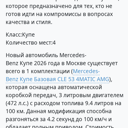
которое предназначено для тех, кто не
готов идти на компромиссы в вопросах
качества и стиля.
Класс:Купе
Количество мест:4
Новый автомобиль Mercedes-
Benz Купе 2026 года в Москве существует
всего в 1 комплектации (
Mercedes-
Benz Купе Базовая CLE 53 4MATIC AMG
),
которая оснащена автоматической
коробкой передач, 3 литровым двигателем
(472 л.с.) с расходом топлива 9.4 литров на
100 км. Данная модификация способна
разгоняться за 4.2 секунд до 100 км/ч и
обладает полным приводом. Стоимость