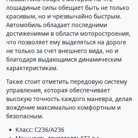
лошадиные силы обещает быть не только
красивым, но и чрезвычайно быстрым.
Автомобиль обладает последними
достижениями в области моторостроения,
что позволяет ему выделяться на дороге
не только за счет внешнего вида, но и
благодаря выдающимся динамическим
характеристикам.
Также стоит отметить передовую систему
управления, которая обеспечивает
высокую точность каждого маневра, делая
вождение максимально комфортным и
безопасным.
Класс: C236/A236