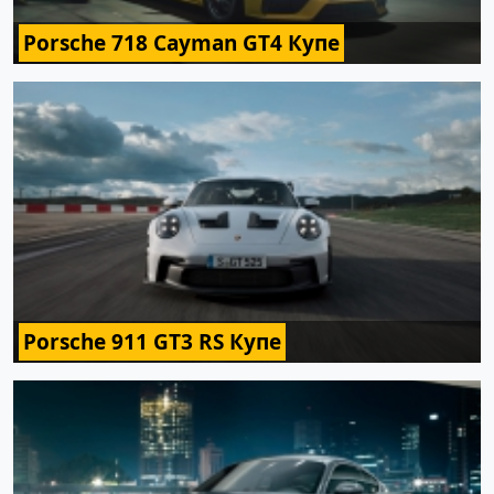
Porsche 718 Cayman GT4 Купе
Porsche 911 GT3 RS Купе