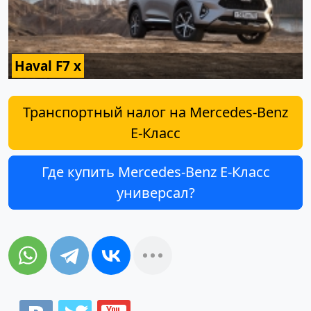
Haval F7 x
Транспортный налог на Mercedes-Benz
E-Класс
Где купить Mercedes-Benz E-Класс
универсал?