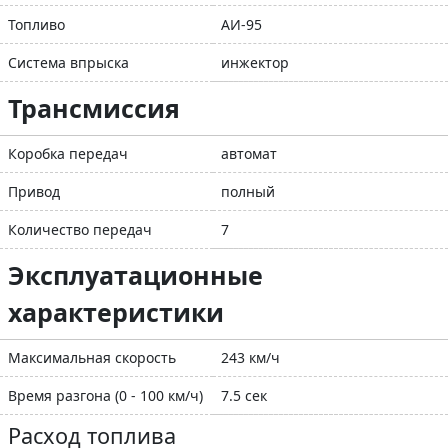
Топливо
АИ-95
Система впрыска
инжектор
Трансмиссия
Коробка передач
автомат
Привод
полный
Количество передач
7
Эксплуатационные
характеристики
Максимальная скорость
243 км/ч
Время разгона (0 - 100 км/ч)
7.5 сек
Расход топлива