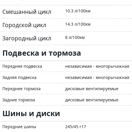
Смешанный цикл
10.3 л/100км
Городской цикл
14.3 л/100км
Загородный цикл
8 л/100км
Подвеска и тормоза
Передняя подвеска
независимая - многорычажная
Задняя подвеска
независимая - многорычажная
Передние тормоза
дисковые вентилируемые
Задние тормоза
дисковые вентилируемые
Шины и диски
Передние шины
245/45 r17