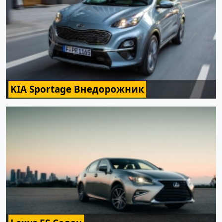
KIA Sportage Внедорожник