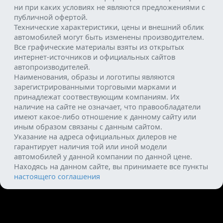
ни при каких условиях не являются предложениями с
публичной офертой.
Технические характеристики, цены и внешний облик
автомобилей могут быть изменены производителем.
Все графические материалы взяты из открытых
интернет-источников и официальных сайтов
автопроизводителей.
Наименования, образы и логотипы являются
зарегистрированными торговыми марками и
принадлежат соотвествующим компаниям. Их
наличие на сайте не означает, что правообладатели
имеют какое-либо отношение к данному сайту или
иным образом связаны с данным сайтом.
Указание на адреса официальных дилеров не
гарантирует наличия той или иной модели
автомобилей у данной компании по данной цене.
Находясь на данном сайте, вы принимаете все пункты
настоящего соглашения