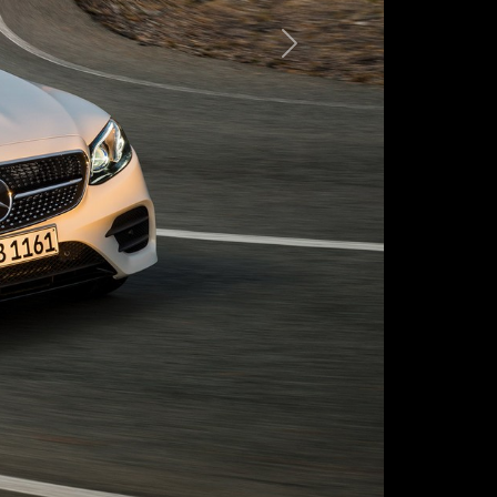
Следующая