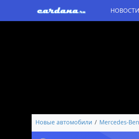
НОВОСТ
Новые автомобили
Mercedes-Ben