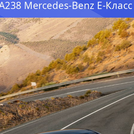
A238 Mercedes-Benz E-Класс