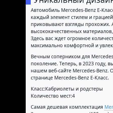
Автомобиль Mercedes-Benz E-Клас
каждый элемент стилем и грацие
приковывают взгляды прохожих. 
высококачественных материалов, 
Здесь вас ждет огромное количес
максимально комфортной и увлек
Вечным соперником для Mercedes-
поколение. Теперь, в 2023 году,
нашем веб-сайте Mercedes-Benz. 
странице Mercedes-Benz E-Класс.
Класс:Кабриолеты и родстеры
Количество мест:4
Самая дешевая комплектация
Mer