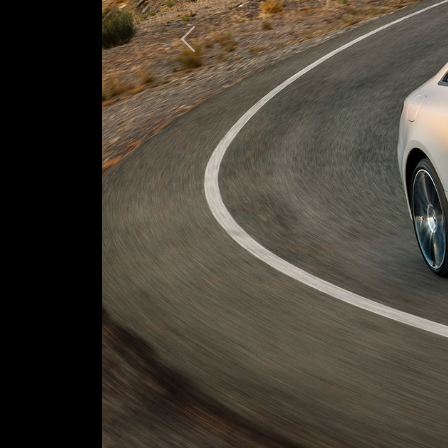
Предыдущая