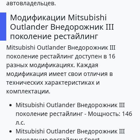
автовладельцев.
Модификации Mitsubishi
Outlander Внедорожник III
поколение рестайлинг
Mitsubishi Outlander Внедорожник III
поколение рестайлинг доступен в 16
разных модификациях. Каждая
модификация имеет свои отличия в
технических характеристиках и
комплектации.
Mitsubishi Outlander Внедорожник III
поколение рестайлинг - Мощность: 146
л.с.
Mitsubishi Outlander Внедорожник III