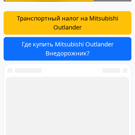
Транспортный налог на Mitsubishi
Outlander
Где купить Mitsubishi Outlander
Внедорожник?