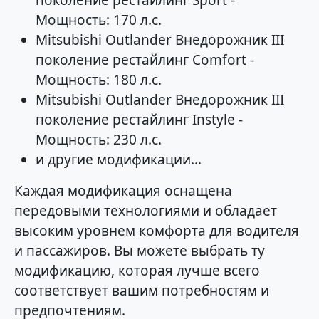
поколение рестайлинг Sport -
Мощность: 170 л.с.
Mitsubishi Outlander Внедорожник III
поколение рестайлинг Comfort -
Мощность: 180 л.с.
Mitsubishi Outlander Внедорожник III
поколение рестайлинг Instyle -
Мощность: 230 л.с.
и другие модификации...
Каждая модификация оснащена
передовыми технологиями и обладает
высоким уровнем комфорта для водителя
и пассажиров. Вы можете выбрать ту
модификацию, которая лучше всего
соответствует вашим потребностям и
предпочтениям.