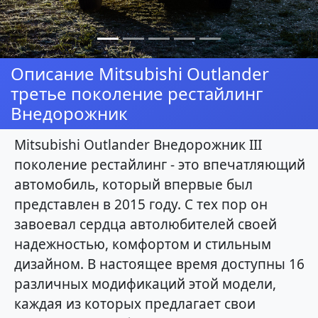
Описание Mitsubishi Outlander
третье поколение рестайлинг
Внедорожник
Mitsubishi Outlander Внедорожник III
поколение рестайлинг - это впечатляющий
автомобиль, который впервые был
представлен в 2015 году. С тех пор он
завоевал сердца автолюбителей своей
надежностью, комфортом и стильным
дизайном. В настоящее время доступны 16
различных модификаций этой модели,
каждая из которых предлагает свои