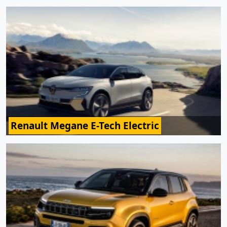
Renault Megane E-Tech Electric