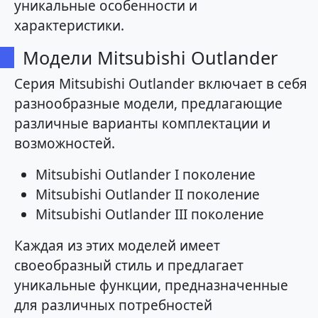
уникальные особенности и
характеристики.
Модели Mitsubishi Outlander
Серия Mitsubishi Outlander включает в себя
разнообразные модели, предлагающие
различные варианты комплектации и
возможностей.
Mitsubishi Outlander I поколение
Mitsubishi Outlander II поколение
Mitsubishi Outlander III поколение
Каждая из этих моделей имеет
своеобразный стиль и предлагает
уникальные функции, предназначенные
для различных потребностей