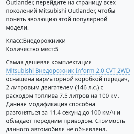
Outlander, перейдите на страницу всех
поколений Mitsubishi Outlander, чтобы
понять эволюцию этой популярной
модели.
Класс:Внедорожники
Количество мест:5
Самая дешевая комплектация
Mitsubishi Внедорожник Inform 2.0 CVT 2WD
оснащена вариаторной коробкой передач,
2 литровым двигателем (146 л.с.) с
расходом топлива 7.5 литров на 100 км.
Данная модификация способна
разгоняться за 11.4 секунд до 100 км/ч и
обладает передним приводом. Стоимость
данного автомобиля не объявлена.