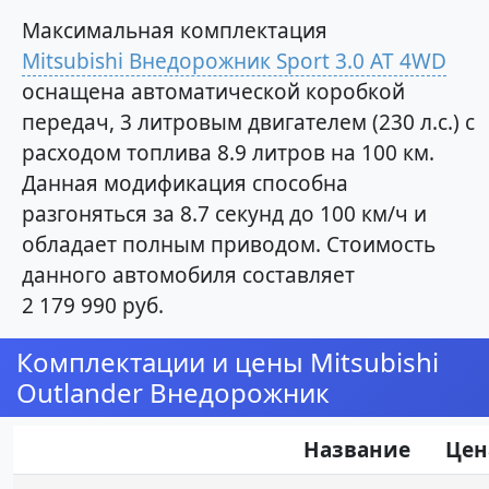
Максимальная комплектация
Mitsubishi Внедорожник Sport 3.0 AT 4WD
оснащена автоматической коробкой
передач, 3 литровым двигателем (230 л.с.) с
расходом топлива 8.9 литров на 100 км.
Данная модификация способна
разгоняться за 8.7 секунд до 100 км/ч и
обладает полным приводом. Стоимость
данного автомобиля составляет
2 179 990 руб.
Комплектации и цены Mitsubishi
Outlander Внедорожник
Название
Цен