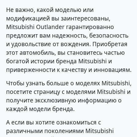
Не важно, какой моделью или
модификацией вы заинтересованы,
Mitsubishi Outlander гарантированно
предложит вам надежность, безопасность
и удовольствие от вождения. Приобретая
этот автомобиль, вы становитесь частью
богатой истории бренда Mitsubishi и
приверженности к качеству и инновациям.
Чтобы узнать больше о моделях Mitsubishi,
посетите страницу с моделями Mitsubishi и
получите эксклюзивную информацию о
каждой модели бренда.
А если вы хотите ознакомиться с
различными поколениями Mitsubishi