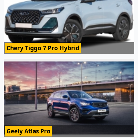
Chery Tiggo 7 Pro Hybrid
Geely Atlas Pro