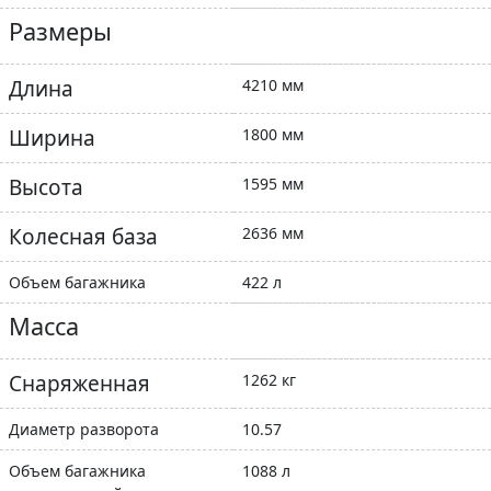
Размеры
Длина
4210 мм
Ширина
1800 мм
Высота
1595 мм
Колесная база
2636 мм
Объем багажника
422 л
Масса
Снаряженная
1262 кг
Диаметр разворота
10.57
Объем багажника
1088 л