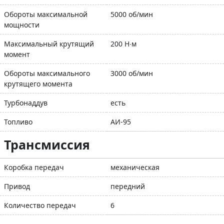
Обороты максимальной
5000 об/мин
мощности
Максимальный крутящий
200 Н∙м
момент
Обороты максимального
3000 об/мин
крутящего момента
Турбонаддув
есть
Топливо
АИ-95
Трансмиссия
Коробка передач
механическая
Привод
передний
Количество передач
6