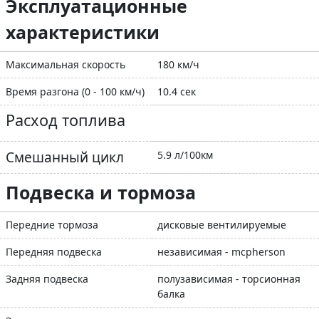
Эксплуатационные
характеристики
Максимальная скорость
180 км/ч
Время разгона (0 - 100 км/ч)
10.4 сек
Расход топлива
Смешанный цикл
5.9 л/100км
Подвеска и тормоза
Передние тормоза
дисковые вентилируемые
Передняя подвеска
независимая - mcpherson
Задняя подвеска
полузависимая - торсионная
балка