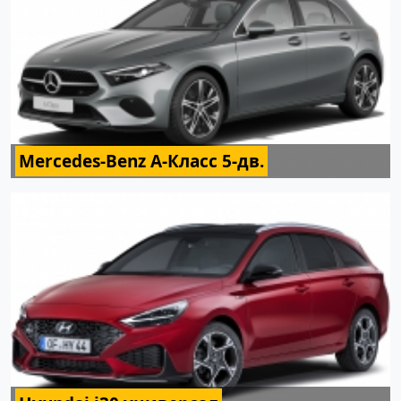
Mercedes-Benz A-Класс 5-дв.