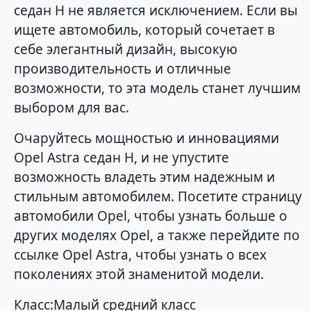
седан H не является исключением. Если вы
ищете автомобиль, который сочетает в
себе элегантный дизайн, высокую
производительность и отличные
возможности, то эта модель станет лучшим
выбором для вас.
Очаруйтесь мощностью и инновациями
Opel Astra седан H, и не упустите
возможность владеть этим надежным и
стильным автомобилем. Посетите страницу
автомобили Opel, чтобы узнать больше о
других моделях Opel, а также перейдите по
ссылке Opel Astra, чтобы узнать о всех
поколениях этой знаменитой модели.
Класс:Малый средний класс