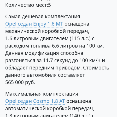
Количество мест:5
Самая дешевая комплектация
Opel седан Enjoy 1.6 MT
оснащена
механической коробкой передач,
1.6 литровым двигателем (115 л.с.) с
расходом топлива 6.6 литров на 100 км.
Данная модификация способна
разгоняться за 11.7 секунд до 100 км/ч и
обладает передним приводом. Стоимость
данного автомобиля составляет
565 000 руб.
Максимальная комплектация
Opel седан Cosmo 1.8 AT
оснащена
автоматической коробкой передач,
1.8 литровым двигателем (140 л.с.) с