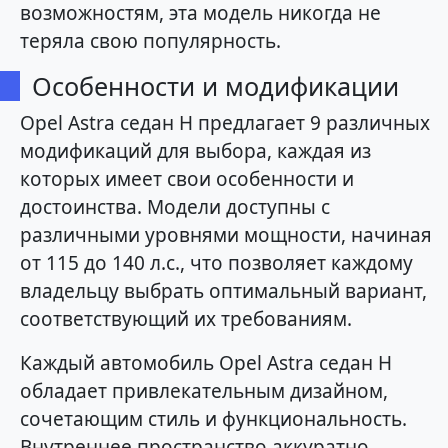
возможностям, эта модель никогда не
теряла свою популярность.
Особенности и модификации
Opel Astra седан H предлагает 9 различных
модификаций для выбора, каждая из
которых имеет свои особенности и
достоинства. Модели доступны с
различными уровнями мощности, начиная
от 115 до 140 л.с., что позволяет каждому
владельцу выбрать оптимальный вариант,
соответствующий их требованиям.
Каждый автомобиль Opel Astra седан H
обладает привлекательным дизайном,
сочетающим стиль и функциональность.
Внутреннее пространство аккуратно