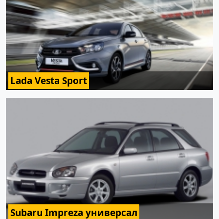
Lada Vesta Sport
Subaru Impreza универсал