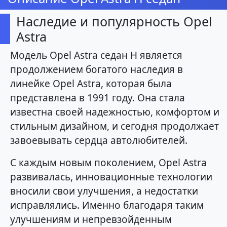
Наследие и популярность Opel
Astra
Модель Opel Astra седан H является
продолжением богатого наследия в
линейке Opel Astra, которая была
представлена в 1991 году. Она стала
известна своей надежностью, комфортом и
стильным дизайном, и сегодня продолжает
завоевывать сердца автолюбителей.
С каждым новым поколением, Opel Astra
развивалась, инновационные технологии
вносили свои улучшения, а недостатки
исправлялись. Именно благодаря таким
улучшениям и непревзойденным