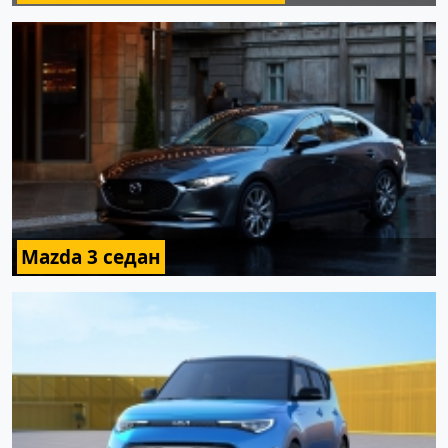
Mazda 3 седан