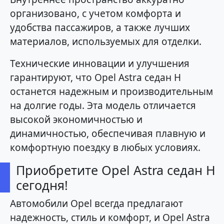
организовано, с учетом комфорта и
удобства пассажиров, а также лучших
материалов, используемых для отделки.
Технические инновации и улучшения
гарантируют, что Opel Astra седан H
останется надежным и производительным
на долгие годы. Эта модель отличается
высокой экономичностью и
динамичностью, обеспечивая плавную и
комфортную поездку в любых условиях.
Приобретите Opel Astra седан H
сегодня!
Автомобили Opel всегда предлагают
надежность, стиль и комфорт, и Opel Astra