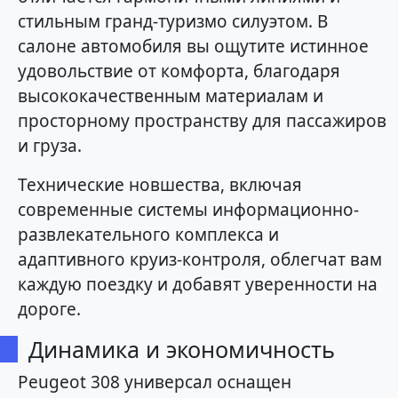
стильным гранд-туризмо силуэтом. В
салоне автомобиля вы ощутите истинное
удовольствие от комфорта, благодаря
высококачественным материалам и
просторному пространству для пассажиров
и груза.
Технические новшества, включая
современные системы информационно-
развлекательного комплекса и
адаптивного круиз-контроля, облегчат вам
каждую поездку и добавят уверенности на
дороге.
Динамика и экономичность
Peugeot 308 универсал оснащен