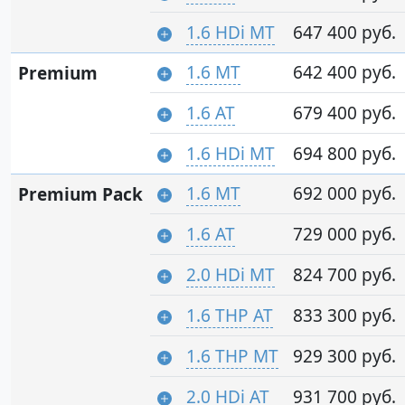
1.6 HDi MT
647 400 руб.
1.6 MT
642 400 руб.
Premium
1.6 AT
679 400 руб.
1.6 HDi MT
694 800 руб.
1.6 MT
692 000 руб.
Premium Pack
1.6 AT
729 000 руб.
2.0 HDi MT
824 700 руб.
1.6 THP AT
833 300 руб.
1.6 THP MT
929 300 руб.
2.0 HDi AT
931 700 руб.