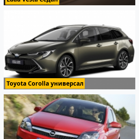
Toyota Corolla универсал