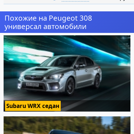
Похожие на Peugeot 308
универсал автомобили
Subaru WRX седан