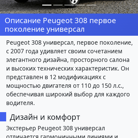
Описание Peugeot 308 первое
поколение универсал
Peugeot 308 универсал, первое поколение,
с 2007 года удивляет своим сочетанием
элегантного дизайна, просторного салона
и высоких технических характеристик. Он
представлен в 12 модификациях с
мощностью двигателя от 110 до 150 л.с.,
обеспечивая широкий выбор для каждого
водителя.
Дизайн и комфорт
Экстерьер Peugeot 308 универсал
отличается гармоничными линиями и