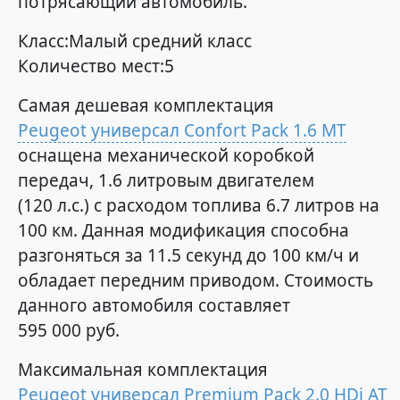
потрясающий автомобиль.
Класс:Малый средний класс
Количество мест:5
Самая дешевая комплектация
Peugeot универсал Confort Pack 1.6 MT
оснащена механической коробкой
передач, 1.6 литровым двигателем
(120 л.с.) с расходом топлива 6.7 литров на
100 км. Данная модификация способна
разгоняться за 11.5 секунд до 100 км/ч и
обладает передним приводом. Стоимость
данного автомобиля составляет
595 000 руб.
Максимальная комплектация
Peugeot универсал Premium Pack 2.0 HDi AT