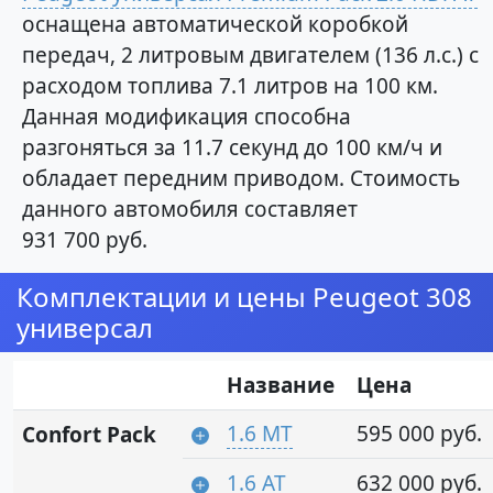
оснащена автоматической коробкой
передач, 2 литровым двигателем (136 л.с.) с
расходом топлива 7.1 литров на 100 км.
Данная модификация способна
разгоняться за 11.7 секунд до 100 км/ч и
обладает передним приводом. Стоимость
данного автомобиля составляет
931 700 руб.
Комплектации и цены Peugeot 308
универсал
Название
Цена
1.6 MT
595 000 руб.
Confort Pack
1.6 AT
632 000 руб.