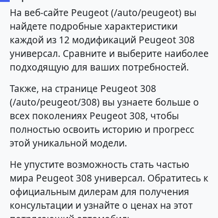
На веб-сайте Peugeot (/auto/peugeot) вы
найдете подробные характеристики
каждой из 12 модификаций Peugeot 308
универсал. Сравните и выберите наиболее
подходящую для ваших потребностей.
Также, на странице Peugeot 308
(/auto/peugeot/308) вы узнаете больше о
всех поколениях Peugeot 308, чтобы
полностью освоить историю и прогресс
этой уникальной модели.
Не упустите возможность стать частью
мира Peugeot 308 универсал. Обратитесь к
официальным дилерам для получения
консультации и узнайте о ценах на этот