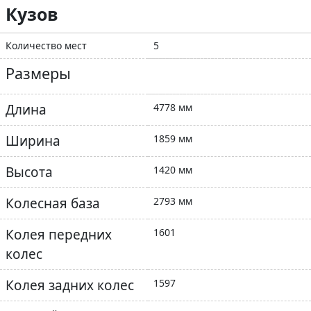
Кузов
Количество мест
5
Размеры
Длина
4778 мм
Ширина
1859 мм
Высота
1420 мм
Колесная база
2793 мм
Колея передних
1601
колес
Колея задних колес
1597