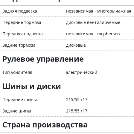
Задняя подвеска
независимая - многорычажная
Передние тормоза
дисковые вентилируемые
Передняя подвеска
независимая - mcpherson
Задние тормоза
дисковые
Рулевое управление
Тип усилителя
электрический
Шины и диски
Передние шины
215/55 r17
Задние шины
215/55 r17
Страна производства