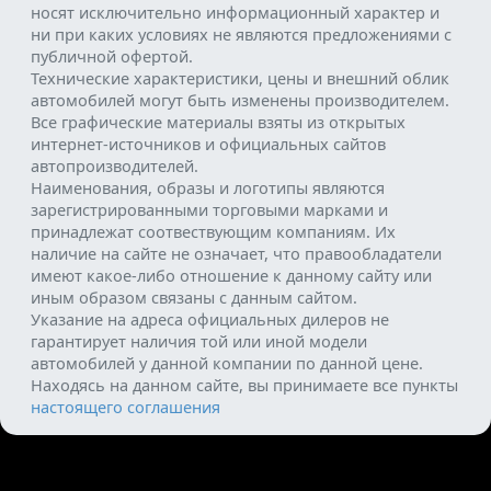
носят исключительно информационный характер и
ни при каких условиях не являются предложениями с
публичной офертой.
Технические характеристики, цены и внешний облик
автомобилей могут быть изменены производителем.
Все графические материалы взяты из открытых
интернет-источников и официальных сайтов
автопроизводителей.
Наименования, образы и логотипы являются
зарегистрированными торговыми марками и
принадлежат соотвествующим компаниям. Их
наличие на сайте не означает, что правообладатели
имеют какое-либо отношение к данному сайту или
иным образом связаны с данным сайтом.
Указание на адреса официальных дилеров не
гарантирует наличия той или иной модели
автомобилей у данной компании по данной цене.
Находясь на данном сайте, вы принимаете все пункты
настоящего соглашения