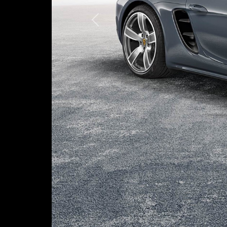
Предыдущая