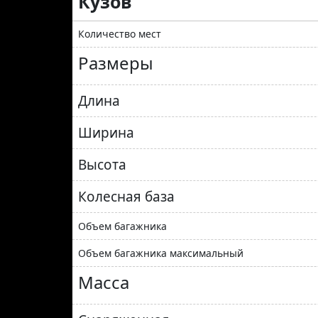
Кузов
Количество мест
Размеры
Длина
Ширина
Высота
Колесная база
Объем багажника
Объем багажника максимальный
Масса