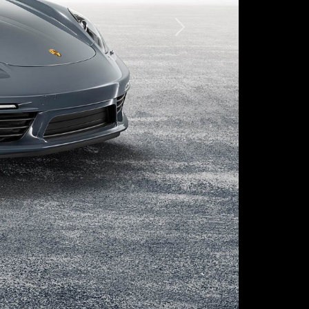
Следующая