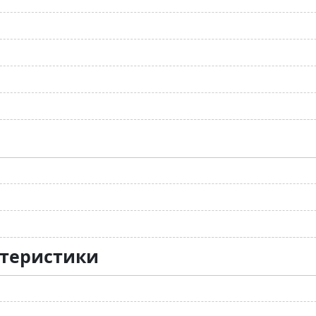
ктеристики