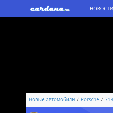
НОВОСТ
Новые автомобили
Porsche
71