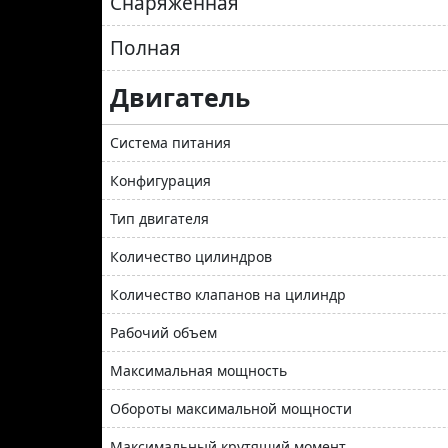
Снаряженная
Полная
Двигатель
Система питания
Конфигурация
Тип двигателя
Количество цилиндров
Количество клапанов на цилиндр
Рабочий объем
Максимальная мощность
Обороты максимальной мощности
Максимальный крутящий момент