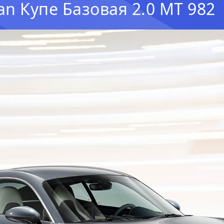
an Купе Базовая 2.0 MT 982