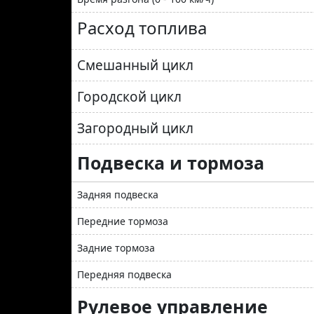
Расход топлива
Смешанный цикл
Городской цикл
Загородный цикл
Подвеска и тормоза
Задняя подвеска
Передние тормоза
Задние тормоза
Передняя подвеска
Рулевое управление