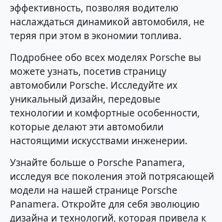
эффективность, позволяя водителю
наслаждаться динамикой автомобиля, не
теряя при этом в экономии топлива.
Подробнее обо всех моделях Porsche вы
можете узнать, посетив страницу
автомобили Porsche. Исследуйте их
уникальный дизайн, передовые
технологии и комфортные особенности,
которые делают эти автомобили
настоящими искусствами инженерии.
Узнайте больше о Porsche Panamera,
исследуя все поколения этой потрясающей
модели на нашей странице Porsche
Panamera. Откройте для себя эволюцию
дизайна и технологий, которая привела к