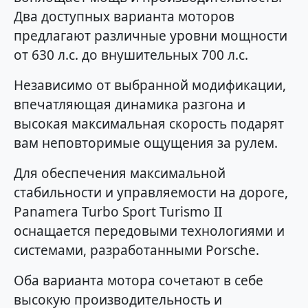
Два доступных варианта моторов
предлагают различные уровни мощности
от 630 л.с. до внушительных 700 л.с.
Независимо от выбранной модификации,
впечатляющая динамика разгона и
высокая максимальная скорость подарят
вам неповторимые ощущения за рулем.
Для обеспечения максимальной
стабильности и управляемости на дороге,
Panamera Turbo Sport Turismo II
оснащается передовыми технологиями и
системами, разработанными Porsche.
Оба варианта мотора сочетают в себе
высокую производительность и