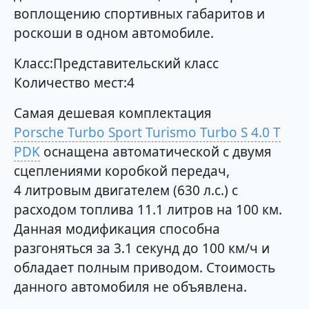
воплощению спортивных габаритов и
роскоши в одном автомобиле.
Класс:Представительский класс
Количество мест:4
Самая дешевая комплектация
Porsche Turbo Sport Turismo Turbo S 4.0 T
PDK
оснащена автоматической с двумя
сцеплениями коробкой передач,
4 литровым двигателем (630 л.с.) с
расходом топлива 11.1 литров на 100 км.
Данная модификация способна
разгоняться за 3.1 секунд до 100 км/ч и
обладает полным приводом. Стоимость
данного автомобиля не объявлена.