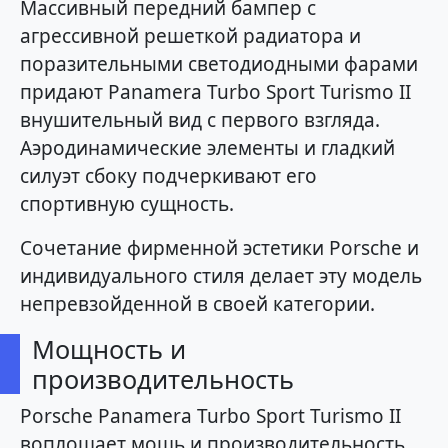
Массивный передний бампер с
агрессивной решеткой радиатора и
поразительными светодиодными фарами
придают Panamera Turbo Sport Turismo II
внушительный вид с первого взгляда.
Аэродинамические элементы и гладкий
силуэт сбоку подчеркивают его
спортивную сущность.
Сочетание фирменной эстетики Porsche и
индивидуального стиля делает эту модель
непревзойденной в своей категории.
Мощность и
производительность
Porsche Panamera Turbo Sport Turismo II
воплощает мощь и производительность.