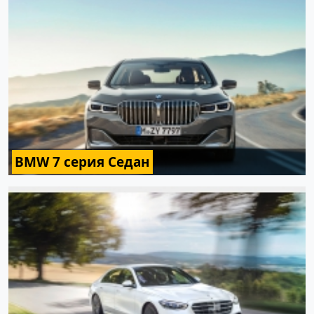
BMW 7 серия Седан