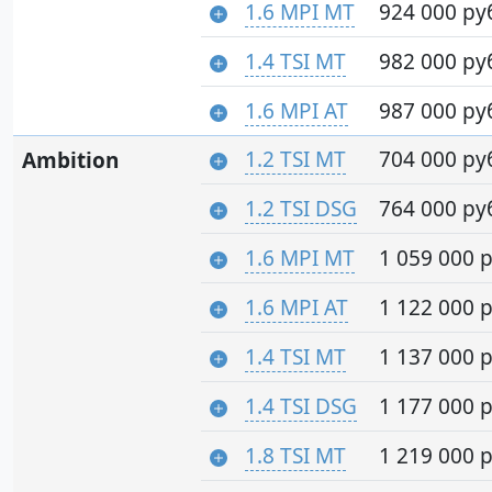
1.6 MPI MT
924 000 ру
1.4 TSI MT
982 000 ру
1.6 MPI AT
987 000 ру
1.2 TSI MT
704 000 ру
Ambition
1.2 TSI DSG
764 000 ру
1.6 MPI MT
1 059 000 р
1.6 MPI AT
1 122 000 р
1.4 TSI MT
1 137 000 р
1.4 TSI DSG
1 177 000 р
1.8 TSI MT
1 219 000 р