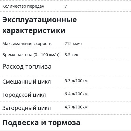
Количество передач
7
Эксплуатационные
характеристики
Максимальная скорость
215 км/ч
Время разгона (0 - 100 км/ч)
8.5 сек
Расход топлива
Смешанный цикл
5.3 л/100км
Городской цикл
6.4 л/100км
Загородный цикл
4.7 л/100км
Подвеска и тормоза