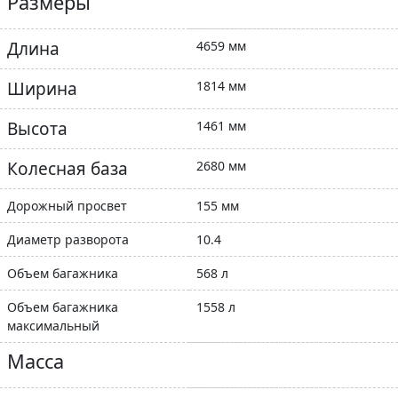
Размеры
Длина
4659 мм
Ширина
1814 мм
Высота
1461 мм
Колесная база
2680 мм
Дорожный просвет
155 мм
Диаметр разворота
10.4
Объем багажника
568 л
Объем багажника
1558 л
максимальный
Масса