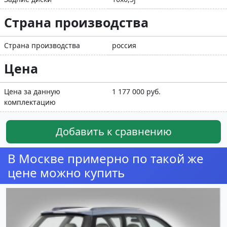
Страна производства
Страна производства
россия
Цена
Цена за данную
1 177 000 руб.
комплектацию
Добавить к сравнению
В Москве примерно по такой же
цене можно купить