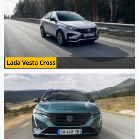
Lada Vesta Cross