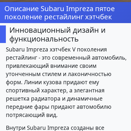
Описание Subaru Impreza пятое
поколение рестайлинг хэтчбек
Инновационный дизайн и
функциональность
Subaru Impreza хэтчбек V поколения
рестайлинг - это современный автомобиль,
привлекающий внимание своим
утонченным стилем и лаконичностью
форм. Линии кузова придают ему
спортивный характер, а элегантная
решетка радиатора и динамичные
передние фары придают автомобилю
потрясающий вид.
Внутри Subaru Impreza созданы все