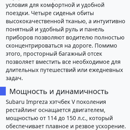
условия для комфортной и удобной
поездки. Четыре сиденья обиты
высококачественной тканью, а интуитивно
понятный и удобный руль и панель
приборов позволяют водителю полностью
сконцентрироваться на дороге. Помимо
этого, просторный багажный отсек
позволяет вместить все необходимое для
длительных путешествий или ежедневных
задач.
Мощность и динамичность
Subaru Impreza хэтчбек V поколения
рестайлинг оснащается двигателем,
мощностью от 114 до 150 л.с., который
обеспечивает плавное и резвое ускорение.