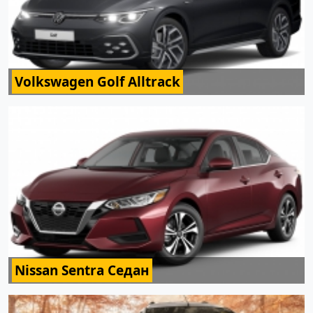
Volkswagen Golf Alltrack
Nissan Sentra Седан