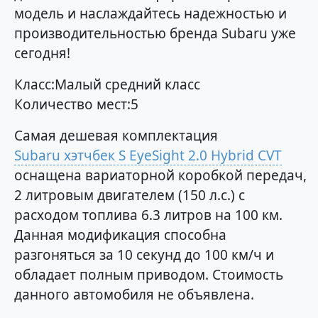
модель и наслаждайтесь надежностью и
производительностью бренда Subaru уже
сегодня!
Класс:Малый средний класс
Количество мест:5
Самая дешевая комплектация
Subaru хэтчбек S EyeSight 2.0 Hybrid CVT
оснащена вариаторной коробкой передач,
2 литровым двигателем (150 л.с.) с
расходом топлива 6.3 литров на 100 км.
Данная модификация способна
разгоняться за 10 секунд до 100 км/ч и
обладает полным приводом. Стоимость
данного автомобиля не объявлена.