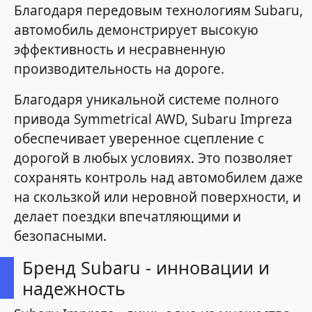
Благодаря передовым технологиям Subaru,
автомобиль демонстрирует высокую
эффективность и несравненную
производительность на дороге.
Благодаря уникальной системе полного
привода Symmetrical AWD, Subaru Impreza
обеспечивает уверенное сцепление с
дорогой в любых условиях. Это позволяет
сохранять контроль над автомобилем даже
на скользкой или неровной поверхности, и
делает поездки впечатляющими и
безопасными.
Бренд Subaru - инновации и
надежность