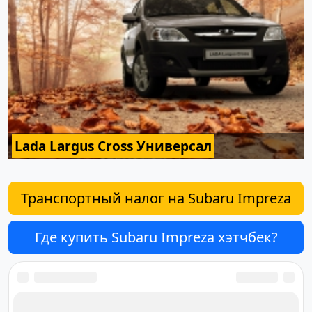
Lada Largus Cross Универсал
Транспортный налог на Subaru Impreza
Где купить Subaru Impreza хэтчбек?