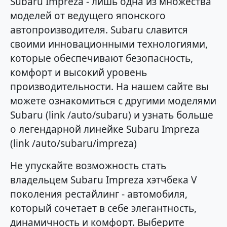
Subaru Impreza - лишь одна из множества
моделей от ведущего японского
автопроизводителя. Subaru славится
своими инновационными технологиями,
которые обеспечивают безопасность,
комфорт и высокий уровень
производительности. На нашем сайте вы
можете ознакомиться с другими моделями
Subaru (link /auto/subaru) и узнать больше
о легендарной линейке Subaru Impreza
(link /auto/subaru/impreza)
Не упускайте возможность стать
владельцем Subaru Impreza хэтчбека V
поколения рестайлинг - автомобиля,
который сочетает в себе элегантность,
динамичность и комфорт. Выберите