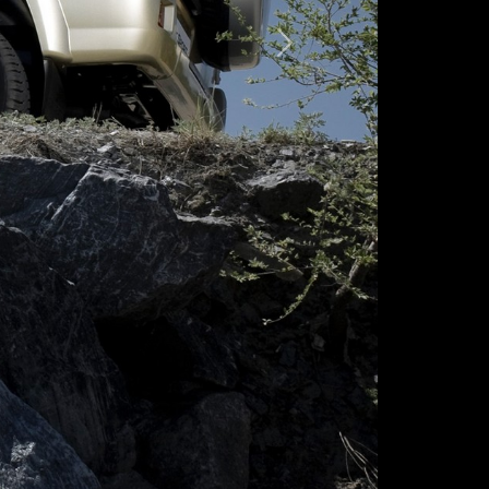
Следующая