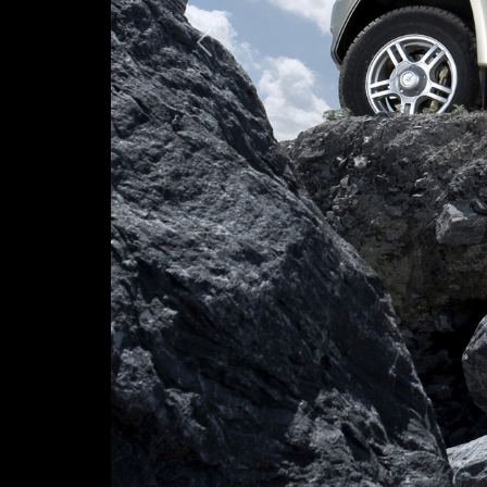
Предыдущая