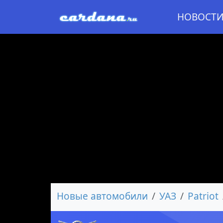
НОВОСТ
Новые автомобили
УАЗ
Patriot