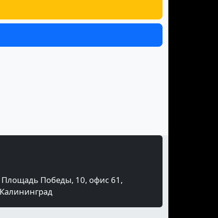
Площадь Победы, 10, офис 61,
Калининград