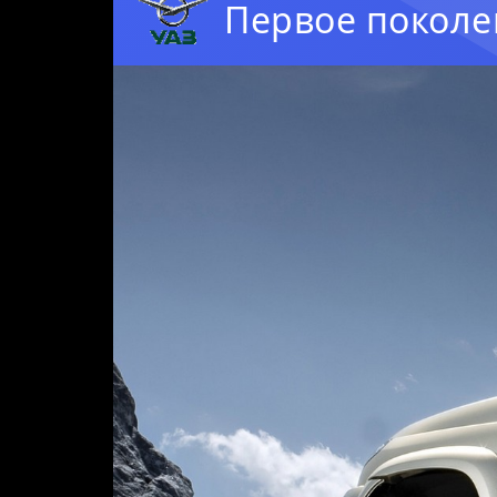
Первое поколен