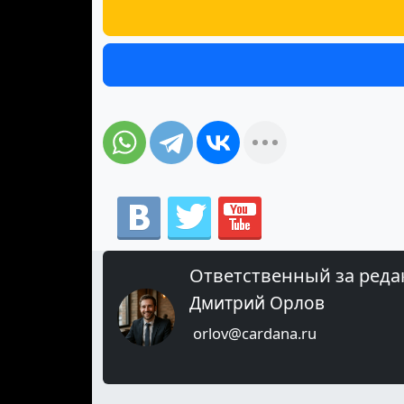
Ответственный за реда
Дмитрий Орлов
orlov@cardana.ru