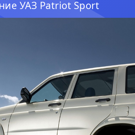
ие УАЗ Patriot Sport