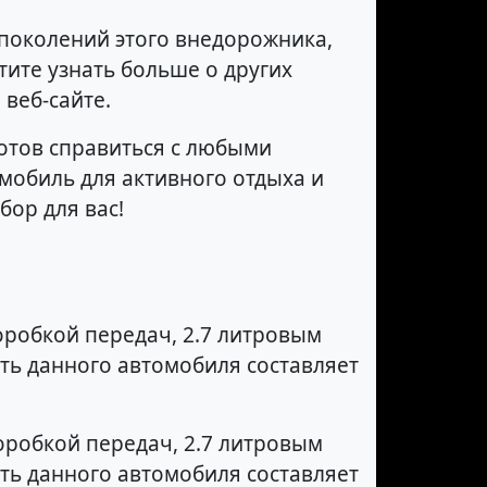
 поколений этого внедорожника,
тите узнать больше о других
 веб-сайте.
готов справиться с любыми
мобиль для активного отдыха и
бор для вас!
робкой передач, 2.7 литровым
ть данного автомобиля составляет
робкой передач, 2.7 литровым
ть данного автомобиля составляет