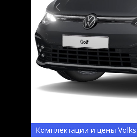
Предыдущая
Комплектации и цены Volksw