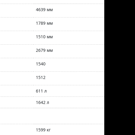
4639 мм
1789 мм
1510 мм
2679 мм
1540
1512
611 л
1642 л
1599 кг