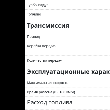
Турбонаддув
Топливо
Трансмиссия
Привод
Коробка передач
Количество передач
Эксплуатационные хара
Максимальная скорость
Время разгона (0 - 100 км/ч)
Расход топлива