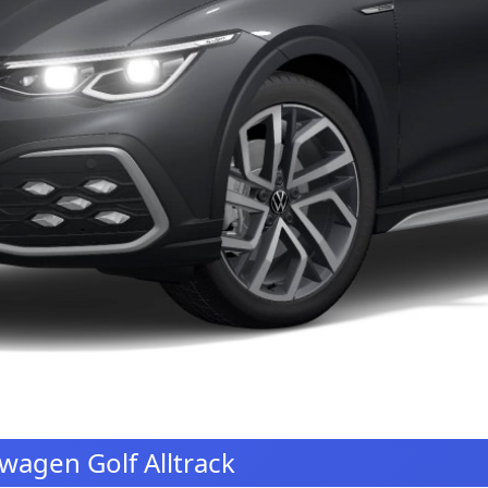
agen Golf Alltrack