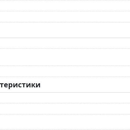
ктеристики