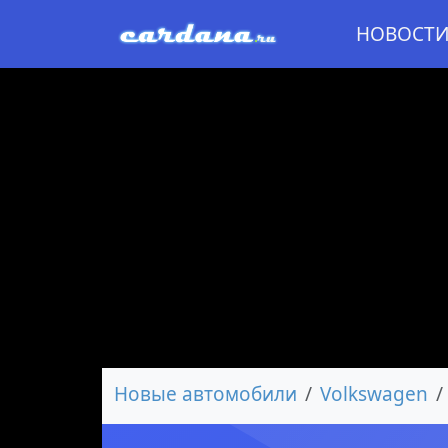
НОВОСТ
Новые автомобили
Volkswagen