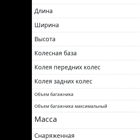
Длина
Ширина
Высота
Колесная база
Колея передних колес
Колея задних колес
Объем багажника
Объем багажника максимальный
Масса
Снаряженная