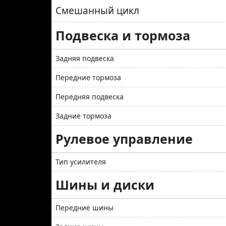
Смешанный цикл
Подвеска и тормоза
Задняя подвеска
Передние тормоза
Передняя подвеска
Задние тормоза
Рулевое управление
Тип усилителя
Шины и диски
Передние шины