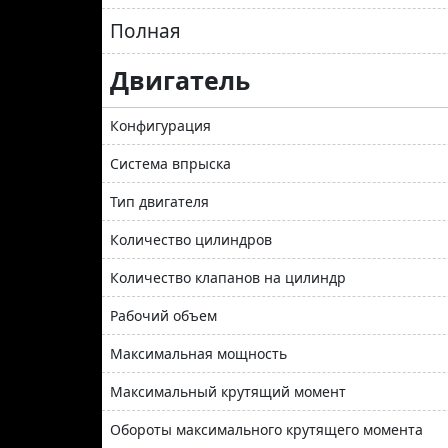
Полная
Двигатель
Конфигурация
Система впрыска
Тип двигателя
Количество цилиндров
Количество клапанов на цилиндр
Рабочий объем
Максимальная мощность
Максимальный крутящий момент
Обороты максимального крутящего момента