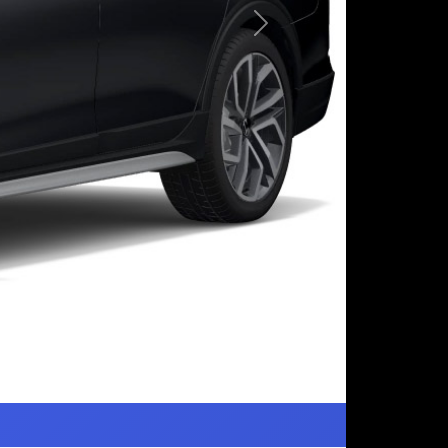
Следующая