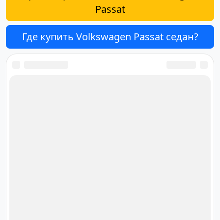
Passat
Где купить Volkswagen Passat седан?