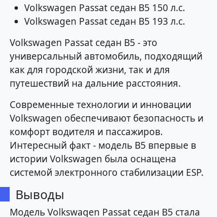
Volkswagen Passat седан B5 150 л.с.
Volkswagen Passat седан B5 193 л.с.
Volkswagen Passat седан B5 - это
универсальный автомобиль, подходящий
как для городской жизни, так и для
путешествий на дальние расстояния.
Современные технологии и инновации
Volkswagen обеспечивают безопасность и
комфорт водителя и пассажиров.
Интересный факт - модель B5 впервые в
истории Volkswagen была оснащена
системой электронного стабилизации ESP.
Выводы
Модель Volkswagen Passat седан B5 стала