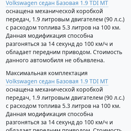
Volkswagen седан Базовая 1.9 TDI MT
оснащена механической коробкой
передач, 1.9 литровым двигателем (90 л.с.)
с расходом топлива 5.3 литров на 100 км.
Данная модификация способна
разгоняться за 14 секунд до 100 км/ч и
обладает передним приводом. Стоимость
данного автомобиля не объявлена.
Максимальная комплектация
Volkswagen седан Базовая 1.9 TDI MT
оснащена механической коробкой
передач, 1.9 литровым двигателем (90 л.с.)
с расходом топлива 5.3 литров на 100 км.
Данная модификация способна
разгоняться за 14 секунд до 100 км/ч и
обладает передним приводом. Стоимость