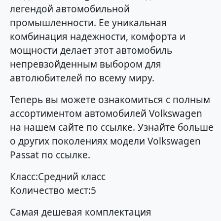
легендой автомобильной
промышленности. Ее уникальная
комбинация надежности, комфорта и
мощности делает этот автомобиль
непревзойденным выбором для
автолюбителей по всему миру.
Теперь вы можете ознакомиться с полным
ассортиментом автомобилей Volkswagen
на нашем сайте по ссылке. Узнайте больше
о других поколениях модели Volkswagen
Passat по ссылке.
Класс:Средний класс
Количество мест:5
Самая дешевая комплектация