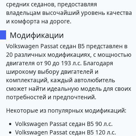
средних седанов, предоставляя
владельцам высочайший уровень качества
и комфорта на дороге.
Модификации
Volkswagen Passat седан B5 представлен в
20 различных модификациях, с мощностью
двигателя от 90 до 193 л.с. Благодаря
широкому выбору двигателей и
комплектаций, каждый автолюбитель
сможет найти идеальную модель для своих
потребностей и предпочтений.
Некоторые из популярных модификаций:
Volkswagen Passat седан B5 90 л.с.
Volkswagen Passat седан B5 120 л.с.