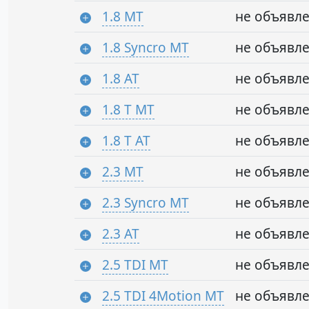
1.8 MT
не объявл
1.8 Syncro MT
не объявл
1.8 AT
не объявл
1.8 T MT
не объявл
1.8 T AT
не объявл
2.3 MT
не объявл
2.3 Syncro MT
не объявл
2.3 AT
не объявл
2.5 TDI MT
не объявл
2.5 TDI 4Motion MT
не объявл