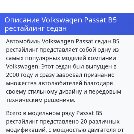
Описание Volkswagen Passat B5
рестайлинг седан
Автомобиль Volkswagen Passat седан B5
рестайлинг представляет собой одну из
самых популярных моделей компании
Volkswagen. Этот седан был выпущен в
2000 году и сразу завоевал признание
множества автолюбителей благодаря
своему стильному дизайну и передовым
техническим решениям.
Всего в модельном ряду Passat B5
рестайлинг представлено 20 различных
модификаций, с мощностью двигателя от