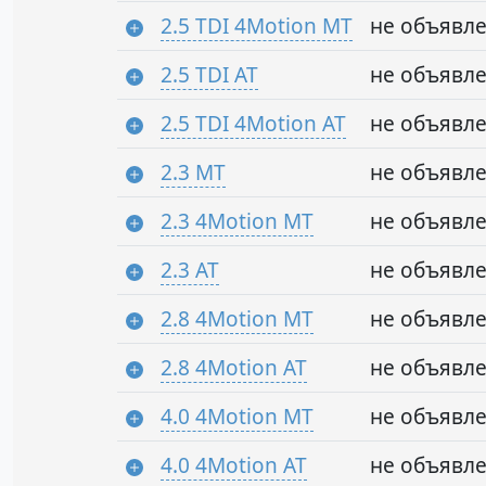
2.5 TDI 4Motion MT
не объявл
2.5 TDI AT
не объявл
2.5 TDI 4Motion AT
не объявл
2.3 MT
не объявл
2.3 4Motion MT
не объявл
2.3 AT
не объявл
2.8 4Motion MT
не объявл
2.8 4Motion AT
не объявл
4.0 4Motion MT
не объявл
4.0 4Motion AT
не объявл