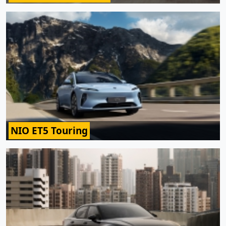
NIO ET5 Touring