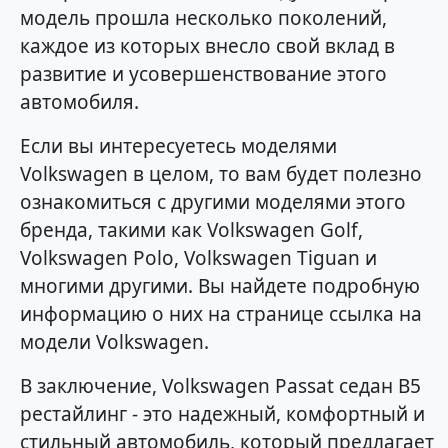
модель прошла несколько поколений,
каждое из которых внесло свой вклад в
развитие и усовершенствование этого
автомобиля.
Если вы интересуетесь моделями
Volkswagen в целом, то вам будет полезно
ознакомиться с другими моделями этого
бренда, такими как Volkswagen Golf,
Volkswagen Polo, Volkswagen Tiguan и
многими другими. Вы найдете подробную
информацию о них на странице ссылка на
модели Volkswagen.
В заключение, Volkswagen Passat седан B5
рестайлинг - это надежный, комфортный и
стильный автомобиль, который предлагает