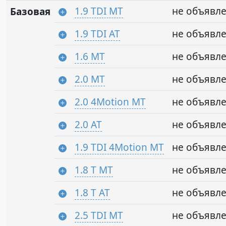
1.9 TDI MT
не объявл
Базовая
1.9 TDI AT
не объявл
1.6 MT
не объявл
2.0 MT
не объявл
2.0 4Motion MT
не объявл
2.0 AT
не объявл
1.9 TDI 4Motion MT
не объявл
1.8 T MT
не объявл
1.8 T AT
не объявл
2.5 TDI MT
не объявл