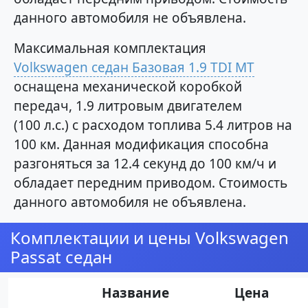
данного автомобиля не объявлена.
Максимальная комплектация
Volkswagen седан Базовая 1.9 TDI MT
оснащена механической коробкой
передач, 1.9 литровым двигателем
(100 л.с.) с расходом топлива 5.4 литров на
100 км. Данная модификация способна
разгоняться за 12.4 секунд до 100 км/ч и
обладает передним приводом. Стоимость
данного автомобиля не объявлена.
Комплектации и цены Volkswagen
Passat седан
Название
Цена