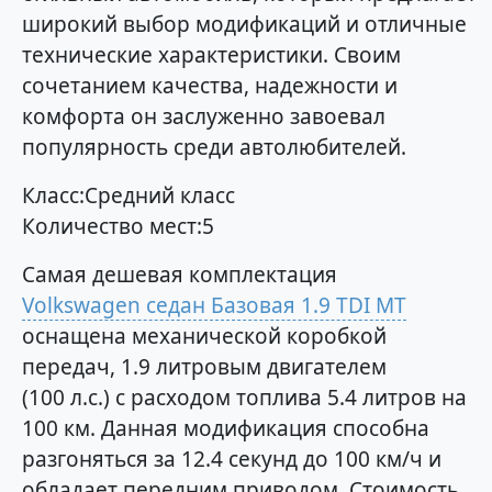
широкий выбор модификаций и отличные
технические характеристики. Своим
сочетанием качества, надежности и
комфорта он заслуженно завоевал
популярность среди автолюбителей.
Класс:Средний класс
Количество мест:5
Самая дешевая комплектация
Volkswagen седан Базовая 1.9 TDI MT
оснащена механической коробкой
передач, 1.9 литровым двигателем
(100 л.с.) с расходом топлива 5.4 литров на
100 км. Данная модификация способна
разгоняться за 12.4 секунд до 100 км/ч и
обладает передним приводом. Стоимость