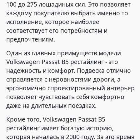
100 до 275 лошадиных сил. Это позволяет
каждому покупателю выбрать именно то
исполнение, которое наиболее
соответствует его потребностям и
предпочтениям.
Один из главных преимуществ модели
Volkswagen Passat B5 рестайлинг - это
надежность и комфорт. Подвеска отлично
справляется с неровностями дороги, а
эргономично спроектированный интерьер
позволяет чувствовать себя комфортно
даже на длительных поездках.
Кроме того, Volkswagen Passat B5
рестайлинг имеет богатую историю,
которая началась в 2000 году. За это время