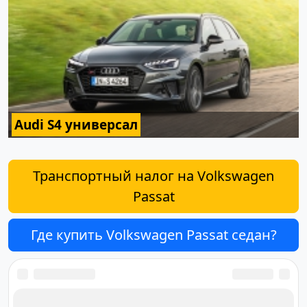
Audi S4 универсал
Транспортный налог на Volkswagen
Passat
Где купить Volkswagen Passat седан?