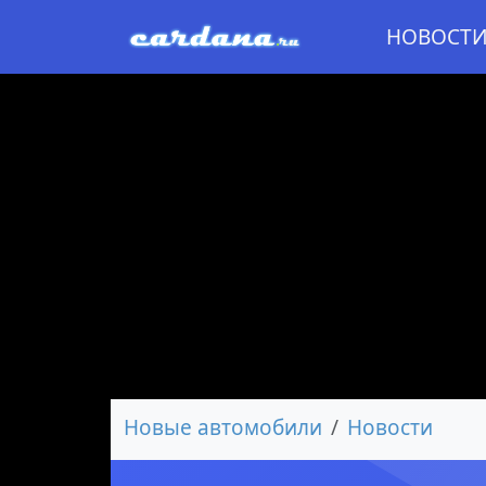
НОВОСТ
Новые автомобили
Новости