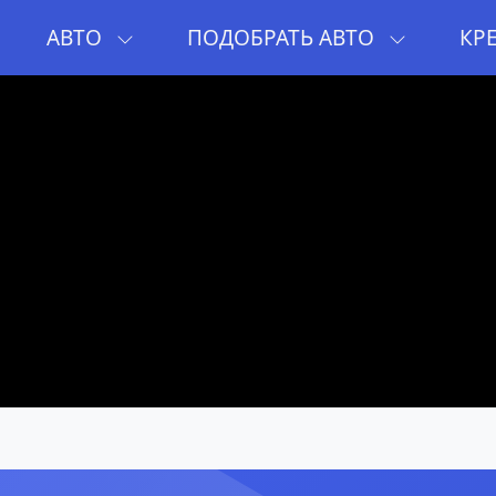
И
АВТО
ПОДОБРАТЬ АВТО
КР