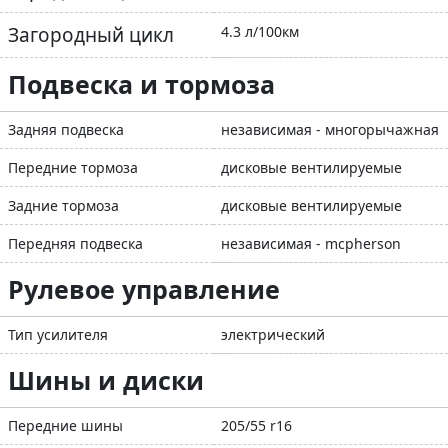
Загородный цикл
4.3 л/100км
Подвеска и тормоза
Задняя подвеска
независимая - многорычажная
Передние тормоза
дисковые вентилируемые
Задние тормоза
дисковые вентилируемые
Передняя подвеска
независимая - mcpherson
Рулевое управление
Тип усилителя
электрический
Шины и диски
Передние шины
205/55 r16