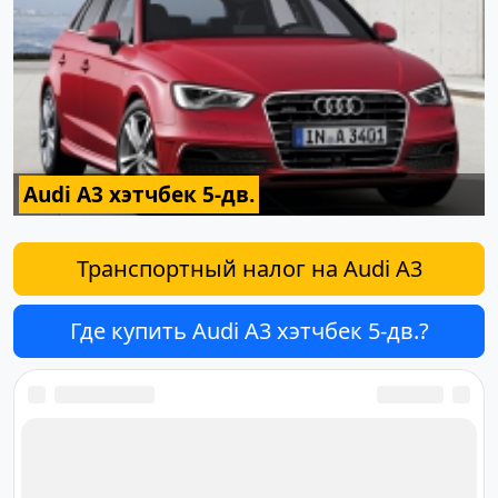
Audi A3 хэтчбек 5-дв.
Транспортный налог на Audi A3
Где купить Audi A3 хэтчбек 5-дв.?