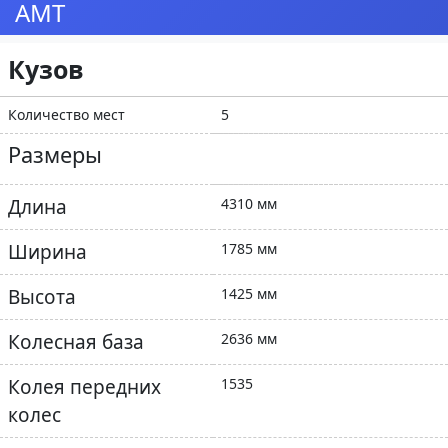
AMT
Кузов
Количество мест
5
Размеры
Длина
4310 мм
Ширина
1785 мм
Высота
1425 мм
Колесная база
2636 мм
Колея передних
1535
колес