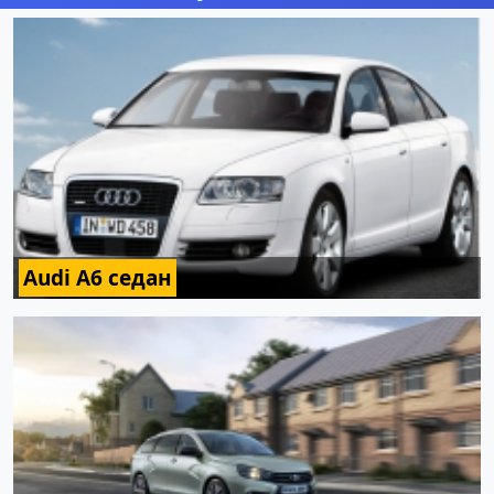
Audi A6 седан