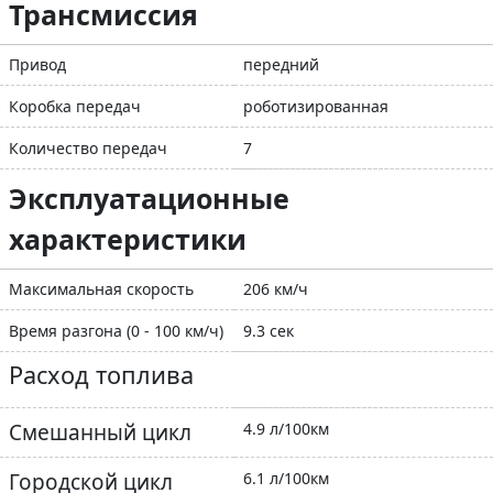
Трансмиссия
Привод
передний
Коробка передач
роботизированная
Количество передач
7
Эксплуатационные
характеристики
Максимальная скорость
206 км/ч
Время разгона (0 - 100 км/ч)
9.3 сек
Расход топлива
Смешанный цикл
4.9 л/100км
Городской цикл
6.1 л/100км