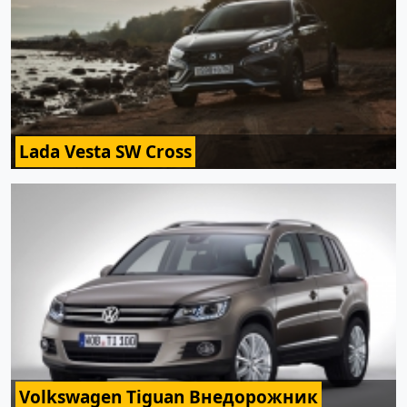
Lada Vesta SW Cross
Volkswagen Tiguan Внедорожник