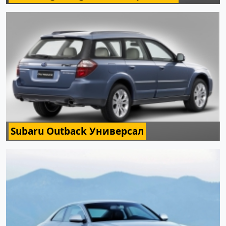
Subaru Outback Универсал