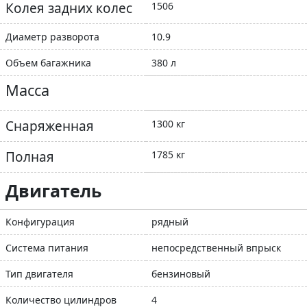
Колея задних колес
1506
Диаметр разворота
10.9
Объем багажника
380 л
Масса
Снаряженная
1300 кг
Полная
1785 кг
Двигатель
Конфигурация
рядный
Система питания
непосредственный впрыск
Тип двигателя
бензиновый
Количество цилиндров
4