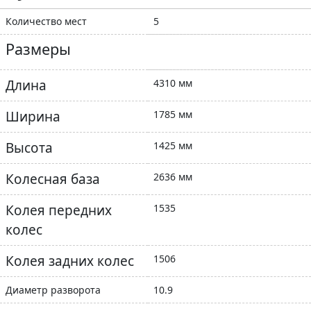
Количество мест
5
Размеры
Длина
4310 мм
Ширина
1785 мм
Высота
1425 мм
Колесная база
2636 мм
Колея передних
1535
колес
Колея задних колес
1506
Диаметр разворота
10.9