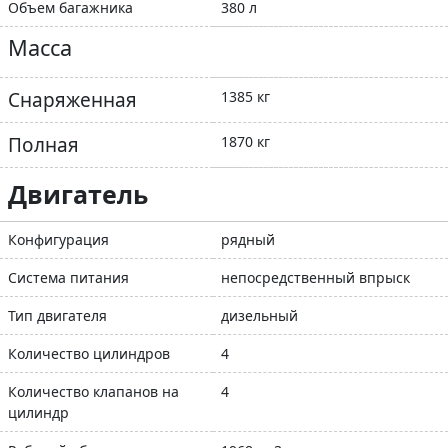
Объем багажника
380 л
Масса
Снаряженная
1385 кг
Полная
1870 кг
Двигатель
Конфигурация
рядный
Система питания
непосредственный впрыск
Тип двигателя
дизельный
Количество цилиндров
4
Количество клапанов на
4
цилиндр