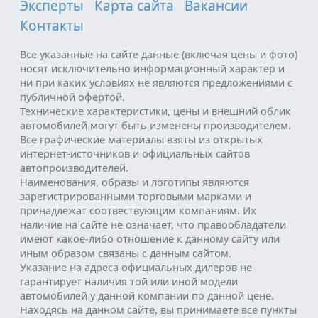
Эксперты
Карта сайта
Вакансии
Контакты
Все указанные на сайте данные (включая цены и фото)
носят исключительно информационный характер и
ни при каких условиях не являются предложениями с
публичной офертой.
Технические характеристики, цены и внешний облик
автомобилей могут быть изменены производителем.
Все графические материалы взяты из открытых
интернет-источников и официальных сайтов
автопроизводителей.
Наименования, образы и логотипы являются
зарегистрированными торговыми марками и
принадлежат соотвествующим компаниям. Их
наличие на сайте не означает, что правообладатели
имеют какое-либо отношение к данному сайту или
иным образом связаны с данным сайтом.
Указание на адреса официальных дилеров не
гарантирует наличия той или иной модели
автомобилей у данной компании по данной цене.
Находясь на данном сайте, вы принимаете все пункты