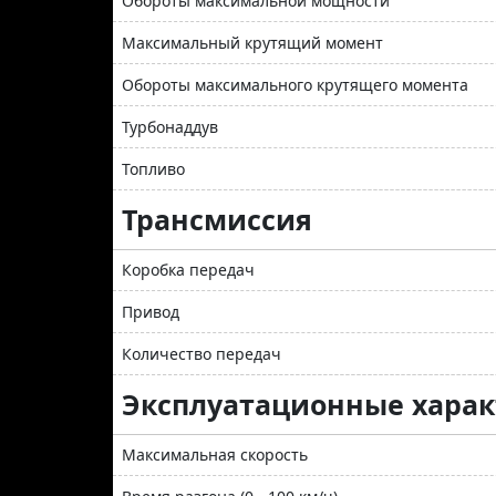
Обороты максимальной мощности
Максимальный крутящий момент
Обороты максимального крутящего момента
Турбонаддув
Топливо
Трансмиссия
Коробка передач
Привод
Количество передач
Эксплуатационные хара
Максимальная скорость