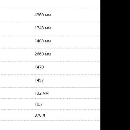
4360 мм
1748 мм
1408 мм
2660 мм
1470
1497
132 мм
10.7
370 л