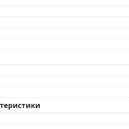
ктеристики