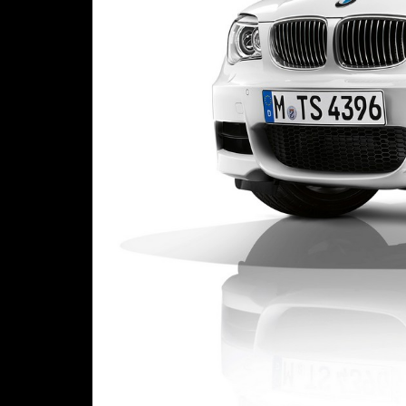
Предыдущая