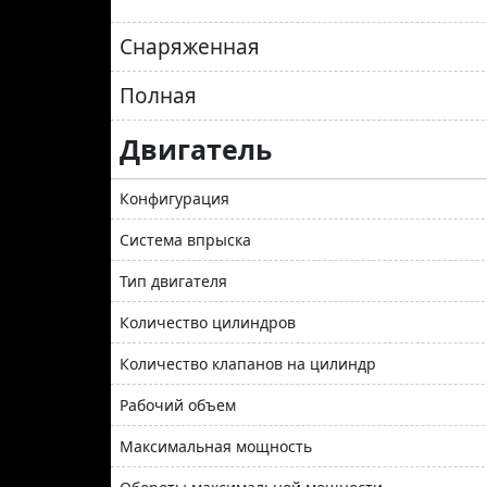
Снаряженная
Полная
Двигатель
Конфигурация
Система впрыска
Тип двигателя
Количество цилиндров
Количество клапанов на цилиндр
Рабочий объем
Максимальная мощность