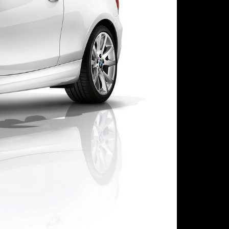
Следующая