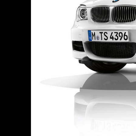
Предыдущая