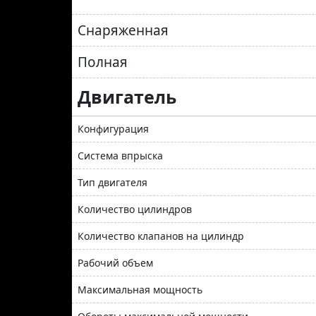
Снаряженная
Полная
Двигатель
Конфигурация
Система впрыска
Тип двигателя
Количество цилиндров
Количество клапанов на цилиндр
Рабочий объем
Максимальная мощность