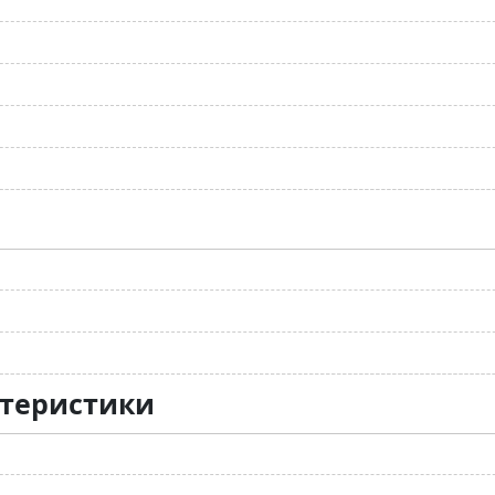
ктеристики