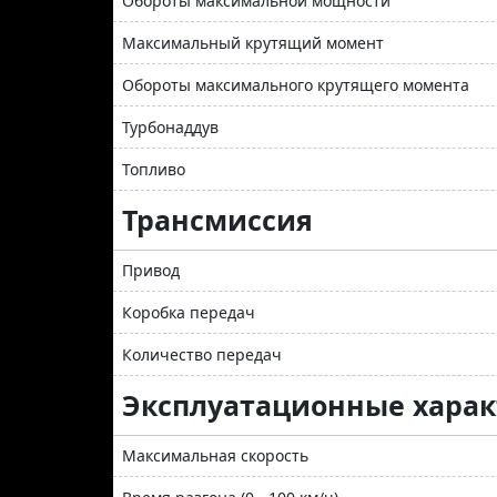
Обороты максимальной мощности
Максимальный крутящий момент
Обороты максимального крутящего момента
Турбонаддув
Топливо
Трансмиссия
Привод
Коробка передач
Количество передач
Эксплуатационные хара
Максимальная скорость