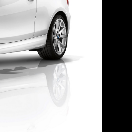
Следующая