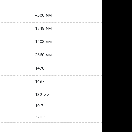
4360 мм
1748 мм
1408 мм
2660 мм
1470
1497
132 мм
10.7
370 л