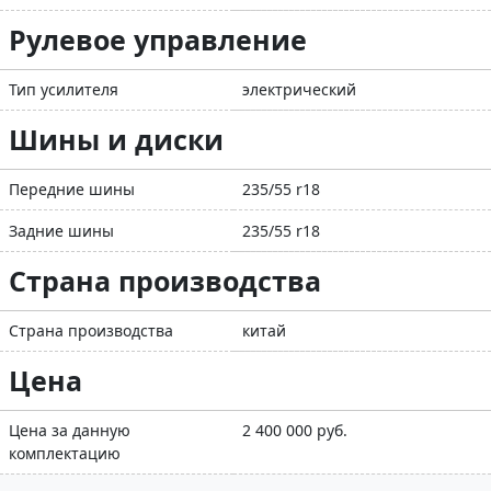
Рулевое управление
Тип усилителя
электрический
Шины и диски
Передние шины
235/55 r18
Задние шины
235/55 r18
Страна производства
Страна производства
китай
Цена
Цена за данную
2 400 000 руб.
комплектацию