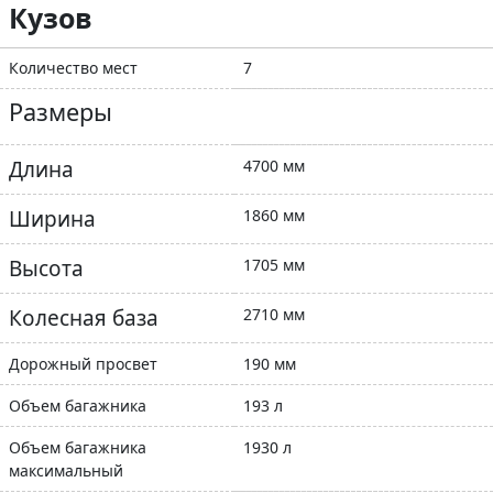
Кузов
Количество мест
7
Размеры
Длина
4700 мм
Ширина
1860 мм
Высота
1705 мм
Колесная база
2710 мм
Дорожный просвет
190 мм
Объем багажника
193 л
Объем багажника
1930 л
максимальный