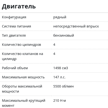
Двигатель
Конфигурация
рядный
Система питания
непосредственный впрыск
Тип двигателя
бензиновый
Количество цилиндров
4
Количество клапанов на
4
цилиндр
Рабочий объем
1498 см3
Максимальная мощность
147 л.с.
Обороты максимальной
5500 об/мин
мощности
Максимальный крутящий
210 Н∙м
момент