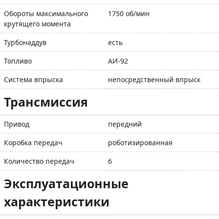
Обороты максимального
1750 об/мин
крутящего момента
Турбонаддув
есть
Топливо
АИ-92
Система впрыска
непосредственный впрыск
Трансмиссия
Привод
передний
Коробка передач
роботизированная
Количество передач
6
Эксплуатационные
характеристики