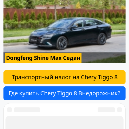
Dongfeng Shine Max Седан
Транспортный налог на Chery Tiggo 8
Где купить Chery Tiggo 8 Внедорожник?