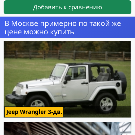
Добавить к сравнению
В Москве примерно по такой же
цене можно купить
Jeep Wrangler 3-дв.